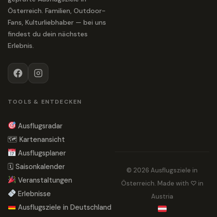
Österreich. Familien, Outdoor-
Fans, Kulturliebhaber — bei uns
findest du dein nächstes
Erlebnis.
TOOLS & ENTDECKEN
Ausflugsradar
🗺 Kartenansicht
Ausflugsplaner
🗓 Saisonkalender
© 2026 Ausflugsziele in
Veranstaltungen
Österreich. Made with ♡ in
Erlebnisse
Austria
Ausflugsziele in Deutschland