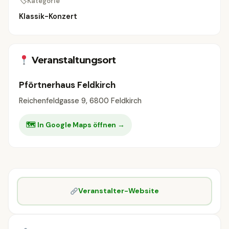
🏷
Kategorie
Klassik-Konzert
Veranstaltungsort
Pförtnerhaus Feldkirch
Reichenfeldgasse 9, 6800 Feldkirch
🗺 In Google Maps öffnen →
Veranstalter-Website