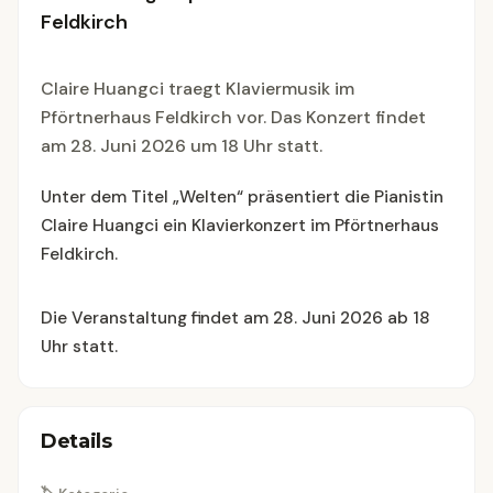
Feldkirch
Claire Huangci traegt Klaviermusik im
Pförtnerhaus Feldkirch vor. Das Konzert findet
am 28. Juni 2026 um 18 Uhr statt.
Unter dem Titel „Welten“ präsentiert die Pianistin
Claire Huangci ein Klavierkonzert im Pförtnerhaus
Feldkirch.
Die Veranstaltung findet am 28. Juni 2026 ab 18
Uhr statt.
Details