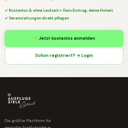
✓ Kostenlos & ohne Laufzeit
✓ Dein Eintrag, deine Hoheit
✓ Veranstaltungen direkt pflegen
Jetzt kostenlos anmelden
Schon registriert? → Login
Die größte Plattform für
geprüfte Ausflugsziele in