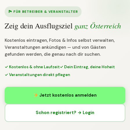
🏞 FÜR BETREIBER & VERANSTALTER
ganz Österreich
Zeig dein Ausflugsziel
Kostenlos eintragen, Fotos & Infos selbst verwalten,
Veranstaltungen ankündigen — und von Gästen
gefunden werden, die genau nach dir suchen.
✓ Kostenlos & ohne Laufzeit
✓ Dein Eintrag, deine Hoheit
✓ Veranstaltungen direkt pflegen
Jetzt kostenlos anmelden
Schon registriert? → Login