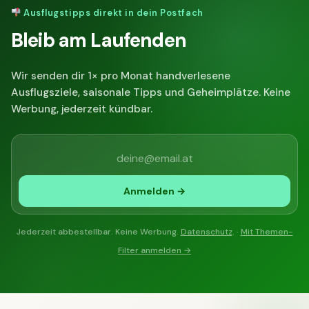
Ausflugstipps direkt in dein Postfach
Bleib am Laufenden
Wir senden dir 1× pro Monat handverlesene
Ausflugsziele, saisonale Tipps und Geheimplätze. Keine
Werbung, jederzeit kündbar.
Anmelden →
Jederzeit abbestellbar. Keine Werbung.
Datenschutz
. ·
Mit Themen-
Filter anmelden →