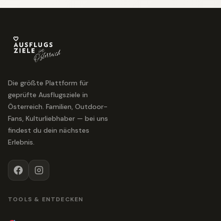
Die größte Plattform für
geprüfte Ausflugsziele in
Österreich. Familien, Outdoor-
Fans, Kulturliebhaber — bei uns
findest du dein nächstes
Erlebnis.
TOOLS & ENTDECKEN