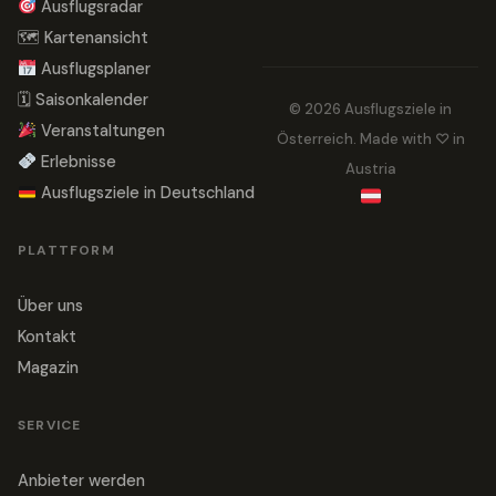
Ausflugsradar
🗺 Kartenansicht
Ausflugsplaner
🗓 Saisonkalender
© 2026 Ausflugsziele in
Veranstaltungen
Österreich. Made with ♡ in
Erlebnisse
Austria
Ausflugsziele in Deutschland
PLATTFORM
Über uns
Kontakt
Magazin
SERVICE
Anbieter werden