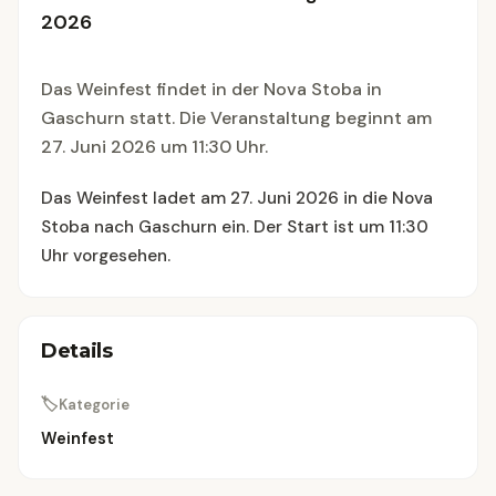
2026
Das Weinfest findet in der Nova Stoba in
Gaschurn statt. Die Veranstaltung beginnt am
27. Juni 2026 um 11:30 Uhr.
Das Weinfest ladet am 27. Juni 2026 in die Nova
Stoba nach Gaschurn ein. Der Start ist um 11:30
Uhr vorgesehen.
Details
🏷
Kategorie
Weinfest