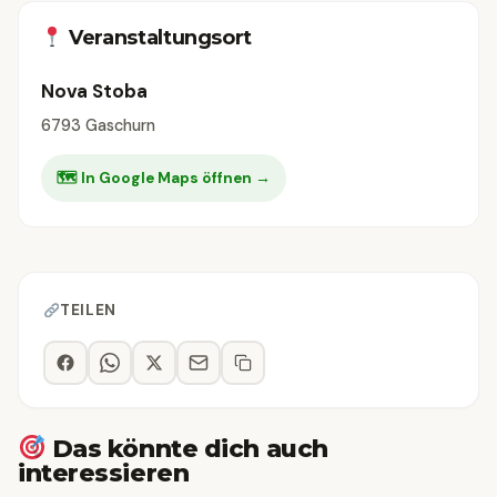
Veranstaltungsort
Nova Stoba
6793 Gaschurn
🗺 In Google Maps öffnen →
TEILEN
Das könnte dich auch
interessieren