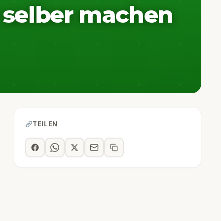
 selber machen
TEILEN