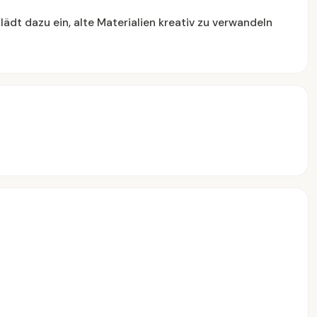
dt dazu ein, alte Materialien kreativ zu verwandeln