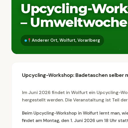
Upcycling-Work
– Umweltwoche
Anderer Ort, Wolfurt, Vorarlberg
Upcycling-Workshop: Badetaschen selber
Im Juni 2026 findet in Wolfurt ein Upcycling-W
hergestellt werden. Die Veranstaltung ist Teil d
Beim Upcycling-Workshop in Wolfurt lernt man, w
findet am Montag, den 1. Juni 2026 um 18 Uhr statt