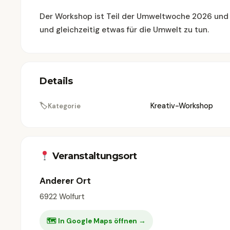
Der Workshop ist Teil der Umweltwoche 2026 und lä
und gleichzeitig etwas für die Umwelt zu tun.
Details
🏷
Kreativ-Workshop
Kategorie
Veranstaltungsort
Anderer Ort
6922 Wolfurt
🗺 In Google Maps öffnen →