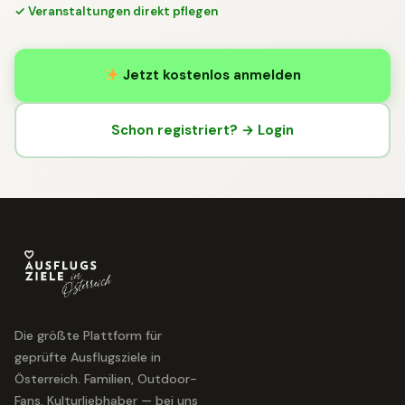
✓ Veranstaltungen direkt pflegen
Jetzt kostenlos anmelden
Schon registriert? → Login
Die größte Plattform für
geprüfte Ausflugsziele in
Österreich. Familien, Outdoor-
Fans, Kulturliebhaber — bei uns