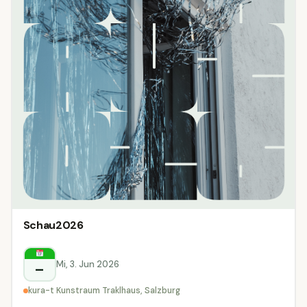
Schau2026
Mi, 3. Jun 2026
–
kura-t Kunstraum Traklhaus, Salzburg