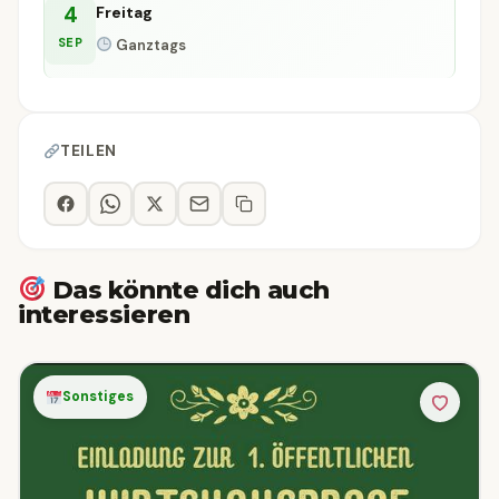
4
Freitag
SEP
Ganztags
TEILEN
Das könnte dich auch
interessieren
Sonstiges