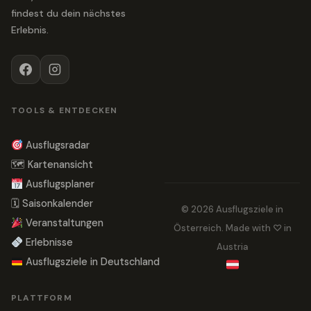
findest du dein nächstes
Erlebnis.
TOOLS & ENTDECKEN
Ausflugsradar
🗺 Kartenansicht
Ausflugsplaner
🗓 Saisonkalender
© 2026 Ausflugsziele in
Veranstaltungen
Österreich. Made with ♡ in
Erlebnisse
Austria
Ausflugsziele in Deutschland
PLATTFORM