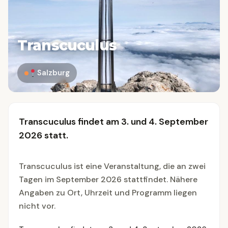
Transcuculus
Salzburg
Transcuculus findet am 3. und 4. September
2026 statt.
Transcuculus ist eine Veranstaltung, die an zwei
Tagen im September 2026 stattfindet. Nähere
Angaben zu Ort, Uhrzeit und Programm liegen
nicht vor.