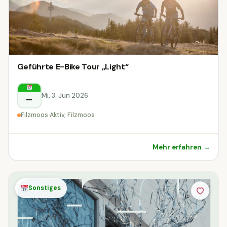
Geführte E-Bike Tour „Light“
Mi, 3. Jun 2026
–
Filzmoos Aktiv, Filzmoos
Mehr erfahren →
Sonstiges