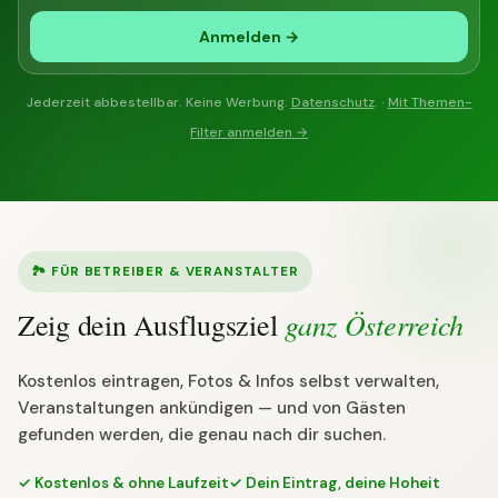
Anmelden →
Jederzeit abbestellbar. Keine Werbung.
Datenschutz
. ·
Mit Themen-
Filter anmelden →
🏞 FÜR BETREIBER & VERANSTALTER
ganz Österreich
Zeig dein Ausflugsziel
Kostenlos eintragen, Fotos & Infos selbst verwalten,
Veranstaltungen ankündigen — und von Gästen
gefunden werden, die genau nach dir suchen.
✓ Kostenlos & ohne Laufzeit
✓ Dein Eintrag, deine Hoheit