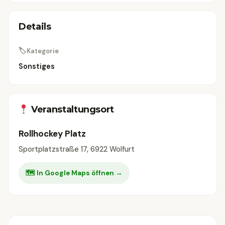
Details
🏷
Kategorie
Sonstiges
Veranstaltungsort
Rollhockey Platz
Sportplatzstraße 17, 6922 Wolfurt
🗺 In Google Maps öffnen →