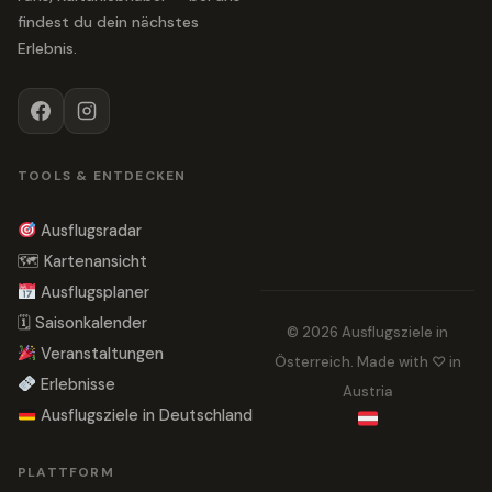
findest du dein nächstes
Erlebnis.
TOOLS & ENTDECKEN
Ausflugsradar
🗺 Kartenansicht
Ausflugsplaner
🗓 Saisonkalender
© 2026 Ausflugsziele in
Veranstaltungen
Österreich. Made with ♡ in
Erlebnisse
Austria
Ausflugsziele in Deutschland
PLATTFORM