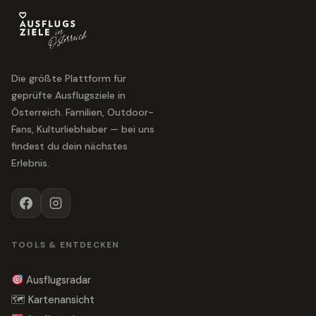
Die größte Plattform für
geprüfte Ausflugsziele in
Österreich. Familien, Outdoor-
Fans, Kulturliebhaber — bei uns
findest du dein nächstes
Erlebnis.
TOOLS & ENTDECKEN
Ausflugsradar
🗺 Kartenansicht