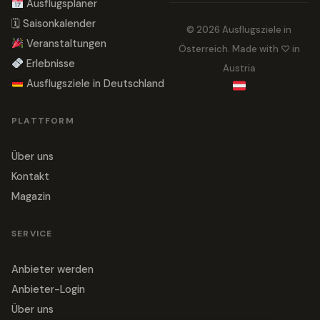
Ausflugsplaner
🗓 Saisonkalender
© 2026 Ausflugsziele in
Veranstaltungen
Österreich. Made with ♡ in
Erlebnisse
Austria
Ausflugsziele in Deutschland
PLATTFORM
Über uns
Kontakt
Magazin
SERVICE
Anbieter werden
Anbieter-Login
Über uns