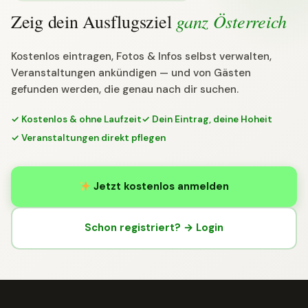
ganz Österreich
Zeig dein Ausflugsziel
Kostenlos eintragen, Fotos & Infos selbst verwalten,
Veranstaltungen ankündigen — und von Gästen
gefunden werden, die genau nach dir suchen.
✓ Kostenlos & ohne Laufzeit
✓ Dein Eintrag, deine Hoheit
✓ Veranstaltungen direkt pflegen
Jetzt kostenlos anmelden
Schon registriert? → Login