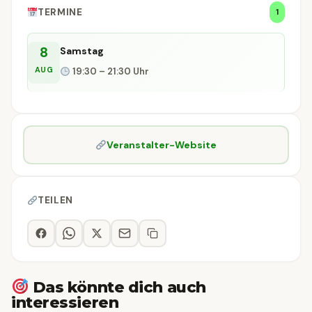
TERMINE
1
8
Samstag
AUG
19:30 – 21:30 Uhr
Veranstalter-Website
TEILEN
Das könnte dich auch
interessieren