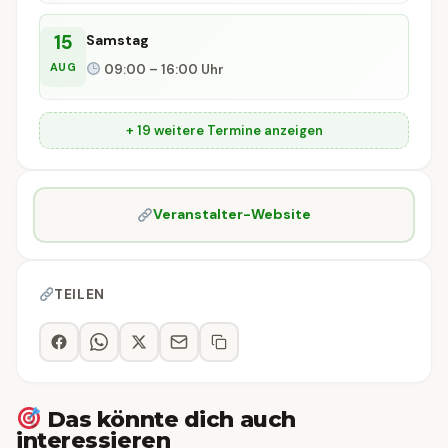
15
Samstag
AUG
09:00 – 16:00 Uhr
+ 19 weitere Termine anzeigen
Veranstalter-Website
TEILEN
Das könnte dich auch
interessieren