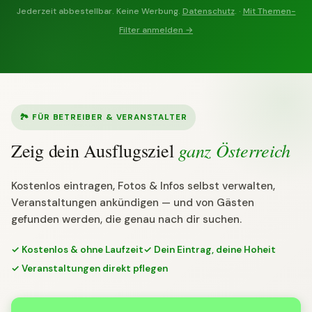
Jederzeit abbestellbar. Keine Werbung.
Datenschutz
. ·
Mit Themen-
Filter anmelden →
🏞 FÜR BETREIBER & VERANSTALTER
ganz Österreich
Zeig dein Ausflugsziel
Kostenlos eintragen, Fotos & Infos selbst verwalten,
Veranstaltungen ankündigen — und von Gästen
gefunden werden, die genau nach dir suchen.
✓ Kostenlos & ohne Laufzeit
✓ Dein Eintrag, deine Hoheit
✓ Veranstaltungen direkt pflegen