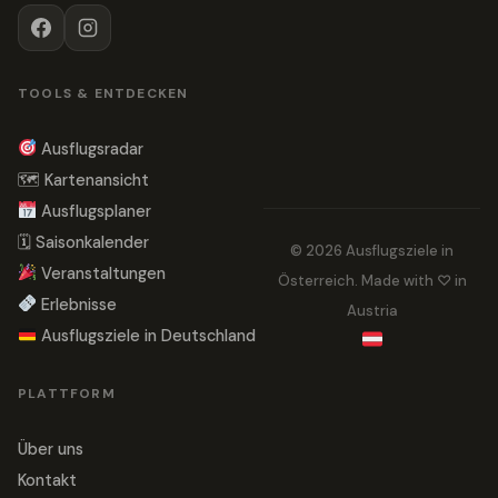
TOOLS & ENTDECKEN
Ausflugsradar
🗺 Kartenansicht
Ausflugsplaner
🗓 Saisonkalender
© 2026 Ausflugsziele in
Veranstaltungen
Österreich. Made with ♡ in
Erlebnisse
Austria
Ausflugsziele in Deutschland
PLATTFORM
Über uns
Kontakt