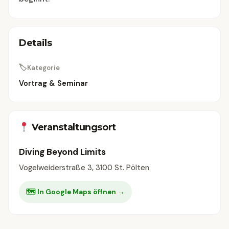
Details
🏷
Kategorie
Vortrag & Seminar
Veranstaltungsort
Diving Beyond Limits
Vogelweiderstraße 3, 3100 St. Pölten
🗺 In Google Maps öffnen →