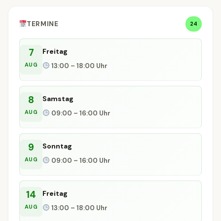
TERMINE
24
7
Freitag
AUG
13:00 – 18:00 Uhr
8
Samstag
AUG
09:00 – 16:00 Uhr
9
Sonntag
AUG
09:00 – 16:00 Uhr
14
Freitag
AUG
13:00 – 18:00 Uhr