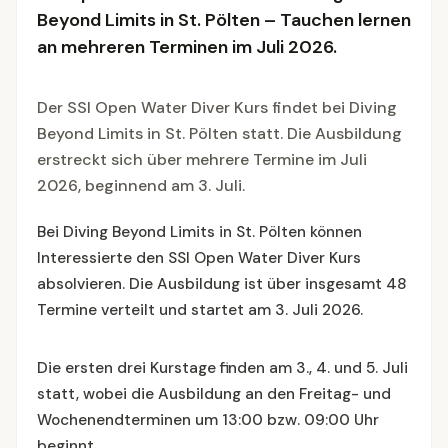
Beyond Limits in St. Pölten – Tauchen lernen
an mehreren Terminen im Juli 2026.
Der SSI Open Water Diver Kurs findet bei Diving
Beyond Limits in St. Pölten statt. Die Ausbildung
erstreckt sich über mehrere Termine im Juli
2026, beginnend am 3. Juli.
Bei Diving Beyond Limits in St. Pölten können
Interessierte den SSI Open Water Diver Kurs
absolvieren. Die Ausbildung ist über insgesamt 48
Termine verteilt und startet am 3. Juli 2026.
Die ersten drei Kurstage finden am 3., 4. und 5. Juli
statt, wobei die Ausbildung an den Freitag- und
Wochenendterminen um 13:00 bzw. 09:00 Uhr
beginnt.