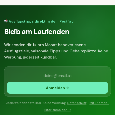
Ausflugstipps direkt in dein Postfach
Bleib am Laufenden
Wir senden dir 1× pro Monat handverlesene
Ausflugsziele, saisonale Tipps und Geheimplätze. Keine
Werbung, jederzeit kündbar.
Anmelden →
Jederzeit abbestellbar. Keine Werbung.
Datenschutz
. ·
Mit Themen-
Filter anmelden →