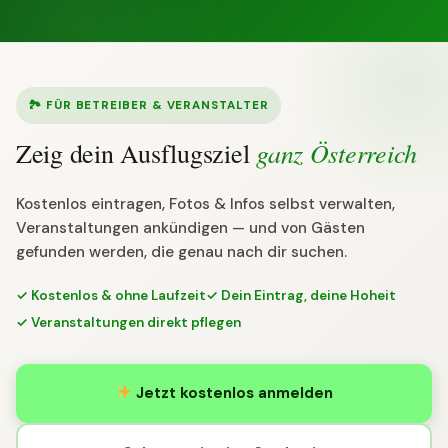
🏞 FÜR BETREIBER & VERANSTALTER
ganz Österreich
Zeig dein Ausflugsziel
Kostenlos eintragen, Fotos & Infos selbst verwalten,
Veranstaltungen ankündigen — und von Gästen
gefunden werden, die genau nach dir suchen.
✓ Kostenlos & ohne Laufzeit
✓ Dein Eintrag, deine Hoheit
✓ Veranstaltungen direkt pflegen
Jetzt kostenlos anmelden