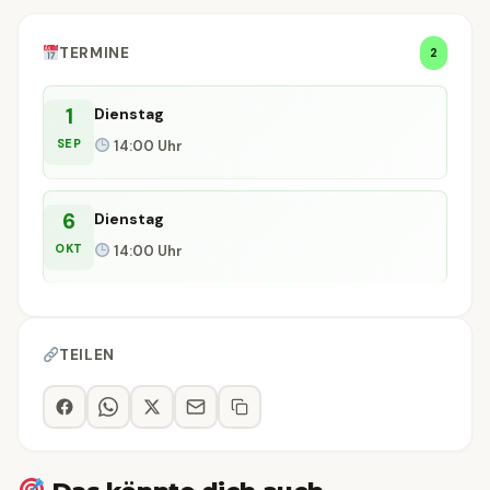
TERMINE
2
1
Dienstag
SEP
14:00 Uhr
6
Dienstag
OKT
14:00 Uhr
TEILEN