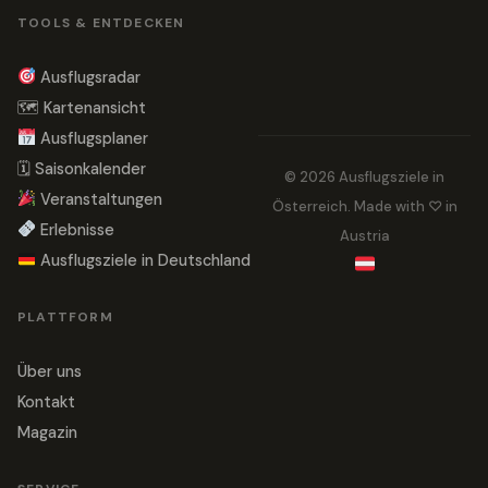
TOOLS & ENTDECKEN
Ausflugsradar
🗺 Kartenansicht
Ausflugsplaner
🗓 Saisonkalender
© 2026 Ausflugsziele in
Veranstaltungen
Österreich. Made with ♡ in
Erlebnisse
Austria
Ausflugsziele in Deutschland
PLATTFORM
Über uns
Kontakt
Magazin