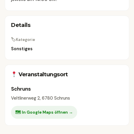
Details
🏷
Kategorie
Sonstiges
Veranstaltungsort
Schruns
Veltlinerweg 2, 6780 Schruns
🗺 In Google Maps öffnen →