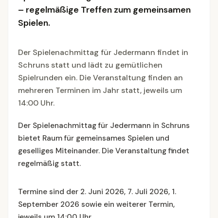
– regelmäßige Treffen zum gemeinsamen
Spielen.
Der Spielenachmittag für Jedermann findet in
Schruns statt und lädt zu gemütlichen
Spielrunden ein. Die Veranstaltung finden an
mehreren Terminen im Jahr statt, jeweils um
14:00 Uhr.
Der Spielenachmittag für Jedermann in Schruns
bietet Raum für gemeinsames Spielen und
geselliges Miteinander. Die Veranstaltung findet
regelmäßig statt.
Termine sind der 2. Juni 2026, 7. Juli 2026, 1.
September 2026 sowie ein weiterer Termin,
jeweils um 14:00 Uhr.