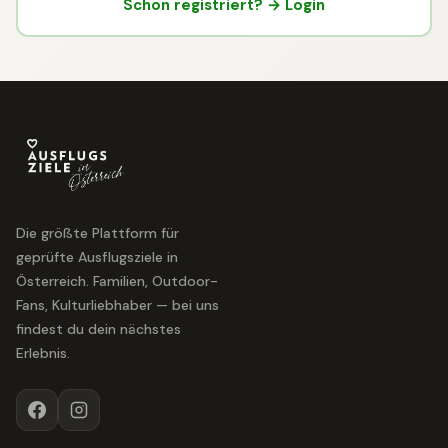
Schon registriert? → Login
Die größte Plattform für
geprüfte Ausflugsziele in
Österreich. Familien, Outdoor-
Fans, Kulturliebhaber — bei uns
findest du dein nächstes
Erlebnis.