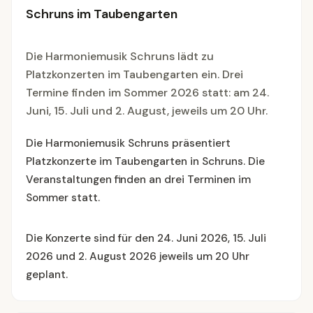
Schruns im Taubengarten
Die Harmoniemusik Schruns lädt zu
Platzkonzerten im Taubengarten ein. Drei
Termine finden im Sommer 2026 statt: am 24.
Juni, 15. Juli und 2. August, jeweils um 20 Uhr.
Die Harmoniemusik Schruns präsentiert
Platzkonzerte im Taubengarten in Schruns. Die
Veranstaltungen finden an drei Terminen im
Sommer statt.
Die Konzerte sind für den 24. Juni 2026, 15. Juli
2026 und 2. August 2026 jeweils um 20 Uhr
geplant.