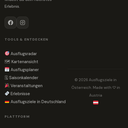
Erlebnis.
TOOLS & ENTDECKEN
Ausflugsradar
🗺 Kartenansicht
Ausflugsplaner
🗓 Saisonkalender
© 2026 Ausflugsziele in
Veranstaltungen
Österreich. Made with ♡ in
Erlebnisse
Austria
Ausflugsziele in Deutschland
PLATTFORM