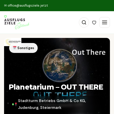
✉
office@ausflugsziele.jetzt
Sonstiges
Planetarium – OUT THERE
Stadtturm Betriebs GmbH & Co KG,
Judenburg, Steiermark