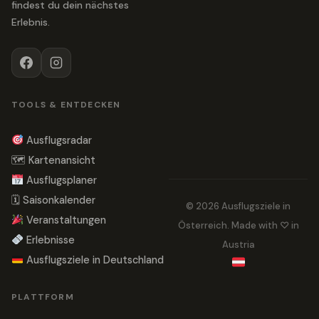
findest du dein nächstes
Erlebnis.
TOOLS & ENTDECKEN
Ausflugsradar
🗺 Kartenansicht
Ausflugsplaner
🗓 Saisonkalender
© 2026 Ausflugsziele in
Veranstaltungen
Österreich. Made with ♡ in
Erlebnisse
Austria
Ausflugsziele in Deutschland
PLATTFORM