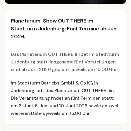
Planetarium-Show OUT THERE im
Stadtturm Judenburg: Fünf Termine ab Juni
2026.
Das Planetarium OUT THERE findet im Stadtturm
Judenburg statt. Insgesamt fünf Vorstellungen
sind ab Juni 2026 geplant, jeweils um 15:00 Uhr.
Im Stadtturm Betriebs GmbH & Co KG in
Judenburg lädt das Planetarium OUT THERE ein.
Die Veranstaltung findet an fünf Terminen statt:
am 3. Juni, 6. Juni und 10. Juni 2026 sowie an zwei
weiteren Daten, jeweils um 15:00 Uhr.