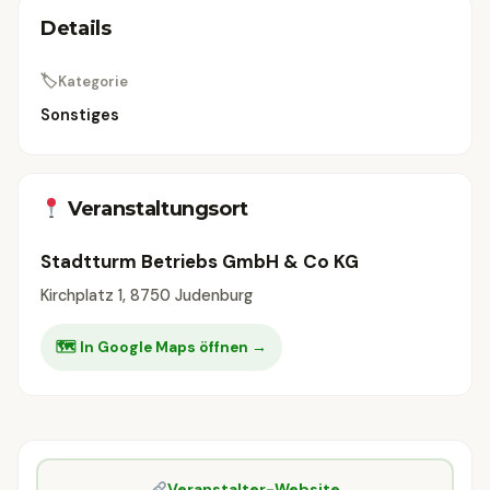
Details
🏷
Kategorie
Sonstiges
Veranstaltungsort
Stadtturm Betriebs GmbH & Co KG
Kirchplatz 1, 8750 Judenburg
🗺 In Google Maps öffnen →
Veranstalter-Website