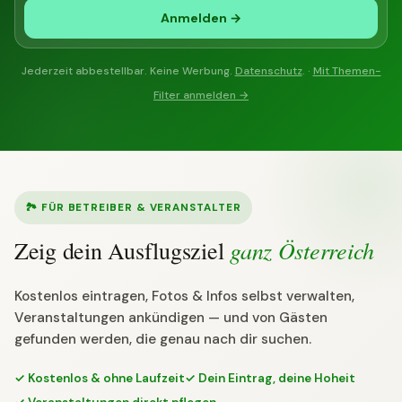
Anmelden →
Jederzeit abbestellbar. Keine Werbung.
Datenschutz
. ·
Mit Themen-
Filter anmelden →
🏞 FÜR BETREIBER & VERANSTALTER
ganz Österreich
Zeig dein Ausflugsziel
Kostenlos eintragen, Fotos & Infos selbst verwalten,
Veranstaltungen ankündigen — und von Gästen
gefunden werden, die genau nach dir suchen.
✓ Kostenlos & ohne Laufzeit
✓ Dein Eintrag, deine Hoheit