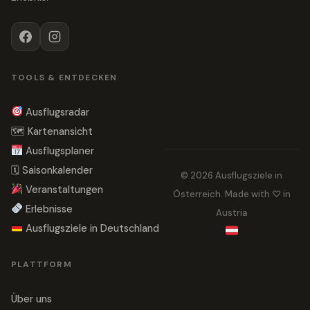
TOOLS & ENTDECKEN
Ausflugsradar
🗺 Kartenansicht
Ausflugsplaner
🗓 Saisonkalender
© 2026 Ausflugsziele in
Veranstaltungen
Österreich. Made with ♡ in
Erlebnisse
Austria
Ausflugsziele in Deutschland
PLATTFORM
Über uns