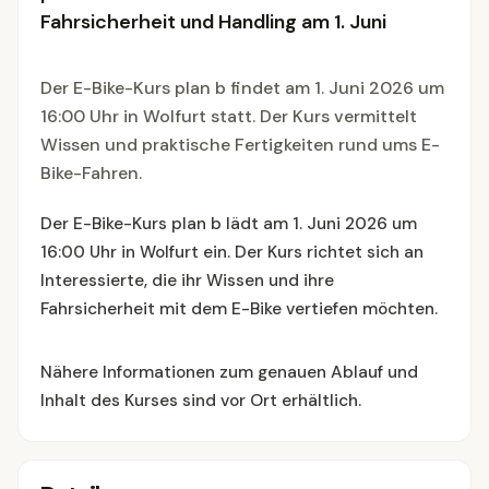
Fahrsicherheit und Handling am 1. Juni
Der E-Bike-Kurs plan b findet am 1. Juni 2026 um
16:00 Uhr in Wolfurt statt. Der Kurs vermittelt
Wissen und praktische Fertigkeiten rund ums E-
Bike-Fahren.
Der E-Bike-Kurs plan b lädt am 1. Juni 2026 um
16:00 Uhr in Wolfurt ein. Der Kurs richtet sich an
Interessierte, die ihr Wissen und ihre
Fahrsicherheit mit dem E-Bike vertiefen möchten.
Nähere Informationen zum genauen Ablauf und
Inhalt des Kurses sind vor Ort erhältlich.