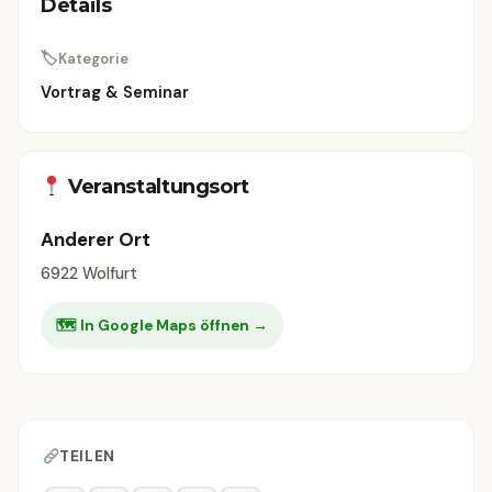
Details
🏷
Kategorie
Vortrag & Seminar
Veranstaltungsort
Anderer Ort
6922 Wolfurt
🗺 In Google Maps öffnen →
TEILEN