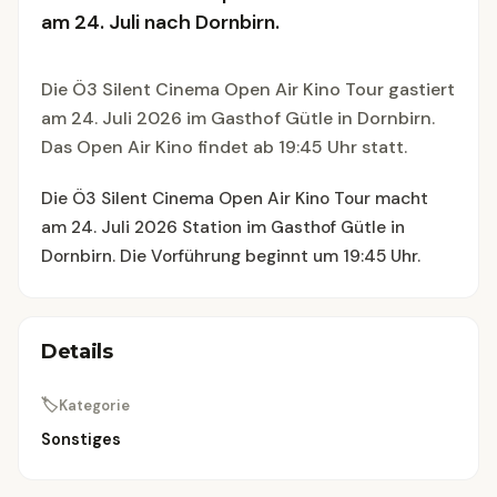
am 24. Juli nach Dornbirn.
Die Ö3 Silent Cinema Open Air Kino Tour gastiert
am 24. Juli 2026 im Gasthof Gütle in Dornbirn.
Das Open Air Kino findet ab 19:45 Uhr statt.
Die Ö3 Silent Cinema Open Air Kino Tour macht
am 24. Juli 2026 Station im Gasthof Gütle in
Dornbirn. Die Vorführung beginnt um 19:45 Uhr.
Details
🏷
Kategorie
Sonstiges