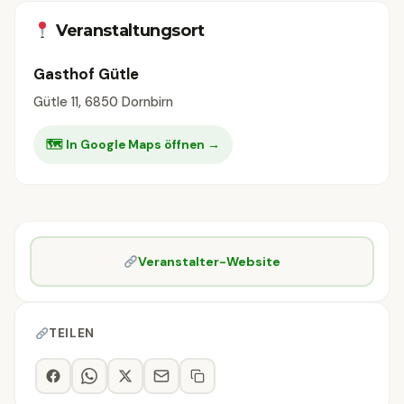
Veranstaltungsort
Gasthof Gütle
Gütle 11, 6850 Dornbirn
🗺 In Google Maps öffnen →
Veranstalter-Website
TEILEN