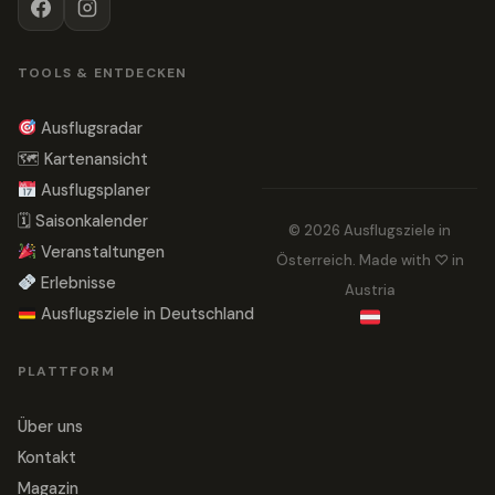
TOOLS & ENTDECKEN
Ausflugsradar
🗺 Kartenansicht
Ausflugsplaner
🗓 Saisonkalender
© 2026 Ausflugsziele in
Veranstaltungen
Österreich. Made with ♡ in
Erlebnisse
Austria
Ausflugsziele in Deutschland
PLATTFORM
Über uns
Kontakt
Magazin