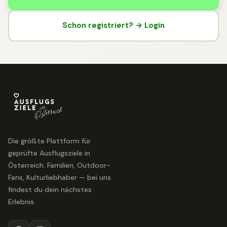
Schon registriert? → Login
Die größte Plattform für
geprüfte Ausflugsziele in
Österreich. Familien, Outdoor-
Fans, Kulturliebhaber — bei uns
findest du dein nächstes
Erlebnis.