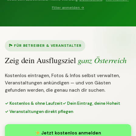
Filter anmelden →
🏞 FÜR BETREIBER & VERANSTALTER
ganz Österreich
Zeig dein Ausflugsziel
Kostenlos eintragen, Fotos & Infos selbst verwalten,
Veranstaltungen ankündigen — und von Gästen
gefunden werden, die genau nach dir suchen.
✓ Kostenlos & ohne Laufzeit
✓ Dein Eintrag, deine Hoheit
✓ Veranstaltungen direkt pflegen
Jetzt kostenlos anmelden