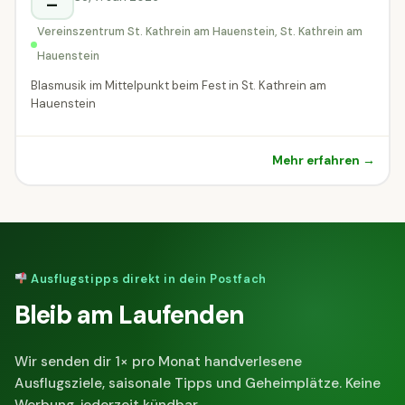
–
Vereinszentrum St. Kathrein am Hauenstein, St. Kathrein am
Hauenstein
Blasmusik im Mittelpunkt beim Fest in St. Kathrein am
Hauenstein
Mehr erfahren →
Ausflugstipps direkt in dein Postfach
Bleib am Laufenden
Wir senden dir 1× pro Monat handverlesene
Ausflugsziele, saisonale Tipps und Geheimplätze. Keine
Werbung, jederzeit kündbar.