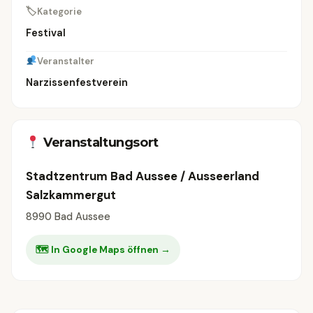
🏷
Kategorie
Festival
Veranstalter
Narzissenfestverein
Veranstaltungsort
Stadtzentrum Bad Aussee / Ausseerland
Salzkammergut
8990 Bad Aussee
🗺 In Google Maps öffnen →