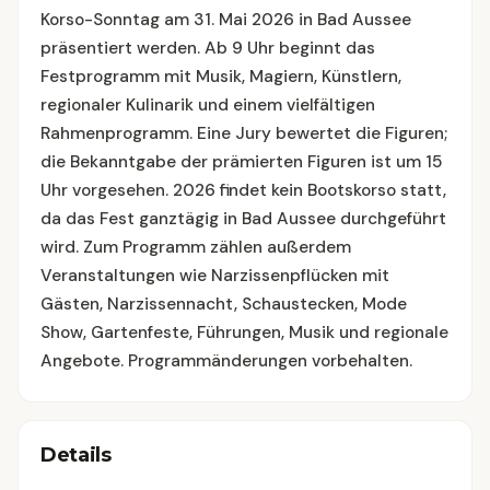
Korso-Sonntag am 31. Mai 2026 in Bad Aussee
präsentiert werden. Ab 9 Uhr beginnt das
Festprogramm mit Musik, Magiern, Künstlern,
regionaler Kulinarik und einem vielfältigen
Rahmenprogramm. Eine Jury bewertet die Figuren;
die Bekanntgabe der prämierten Figuren ist um 15
Uhr vorgesehen. 2026 findet kein Bootskorso statt,
da das Fest ganztägig in Bad Aussee durchgeführt
wird. Zum Programm zählen außerdem
Veranstaltungen wie Narzissenpflücken mit
Gästen, Narzissennacht, Schaustecken, Mode
Show, Gartenfeste, Führungen, Musik und regionale
Angebote. Programmänderungen vorbehalten.
Details