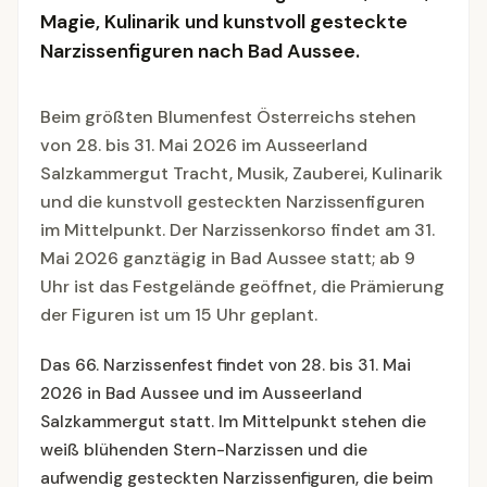
Magie, Kulinarik und kunstvoll gesteckte
Narzissenfiguren nach Bad Aussee.
Beim größten Blumenfest Österreichs stehen
von 28. bis 31. Mai 2026 im Ausseerland
Salzkammergut Tracht, Musik, Zauberei, Kulinarik
und die kunstvoll gesteckten Narzissenfiguren
im Mittelpunkt. Der Narzissenkorso findet am 31.
Mai 2026 ganztägig in Bad Aussee statt; ab 9
Uhr ist das Festgelände geöffnet, die Prämierung
der Figuren ist um 15 Uhr geplant.
Das 66. Narzissenfest findet von 28. bis 31. Mai
2026 in Bad Aussee und im Ausseerland
Salzkammergut statt. Im Mittelpunkt stehen die
weiß blühenden Stern-Narzissen und die
aufwendig gesteckten Narzissenfiguren, die beim