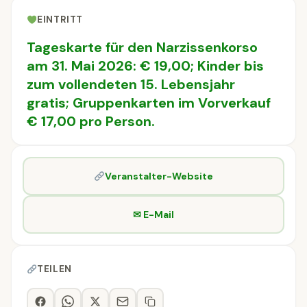
EINTRITT
Tageskarte für den Narzissenkorso
am 31. Mai 2026: € 19,00; Kinder bis
zum vollendeten 15. Lebensjahr
gratis; Gruppenkarten im Vorverkauf
€ 17,00 pro Person.
Veranstalter-Website
✉ E-Mail
TEILEN