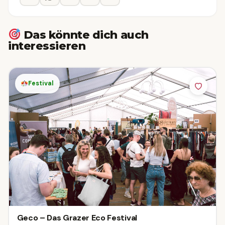
Das könnte dich auch
interessieren
Festival
Geco – Das Grazer Eco Festival