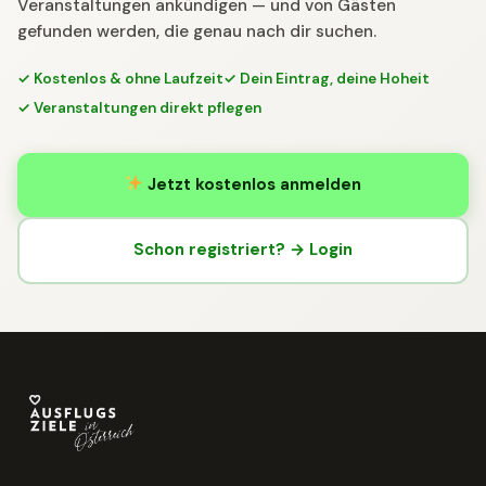
Veranstaltungen ankündigen — und von Gästen
gefunden werden, die genau nach dir suchen.
✓ Kostenlos & ohne Laufzeit
✓ Dein Eintrag, deine Hoheit
✓ Veranstaltungen direkt pflegen
Jetzt kostenlos anmelden
Schon registriert? → Login