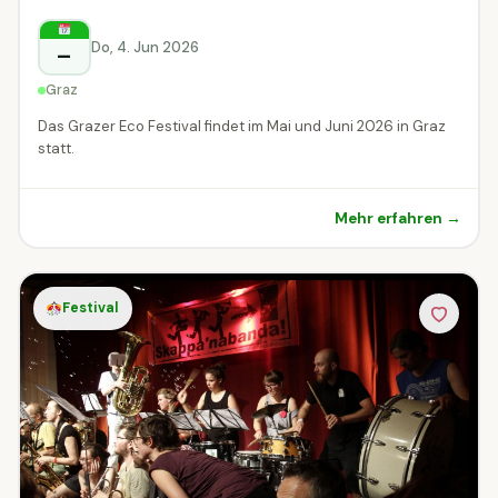
Do, 4. Jun 2026
–
Graz
Das Grazer Eco Festival findet im Mai und Juni 2026 in Graz
statt.
Mehr erfahren →
Festival