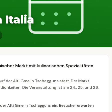
 Italia
enischer Markt mit kulinarischen Spezialitäten
 auf der Alti Gme in Tschagguns statt. Der Markt
tlichkeiten. Die Veranstaltung ist am 24., 25. und 26.
z der Alti Gme in Tschagguns ein. Besucher erwarten