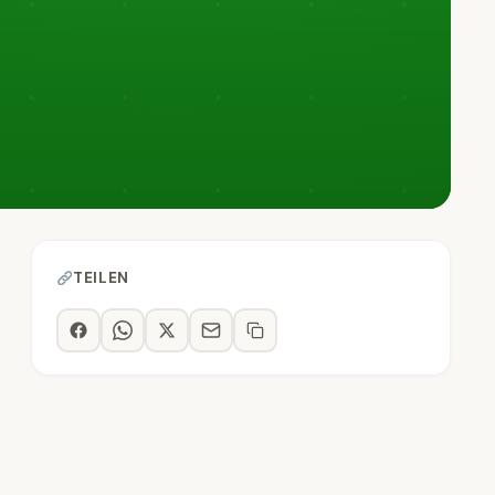
TEILEN