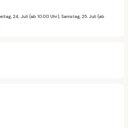
itag, 24. Juli (ab 10:00 Uhr), Samstag, 25. Juli (ab
.