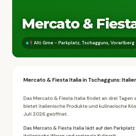
Mercato & Fiesta
Alti Gme - Parkplatz, Tschagguns, Vorarlberg
Mercato & Fiesta Italia in Tschagguns: Itali
Das Mercato & Fiesta Italia findet an drei Tagen
bietet italienische Produkte und kulinarische Kös
Juli 2026 geöffnet.
Das Mercato & Fiesta Italia lädt auf den Parkplat