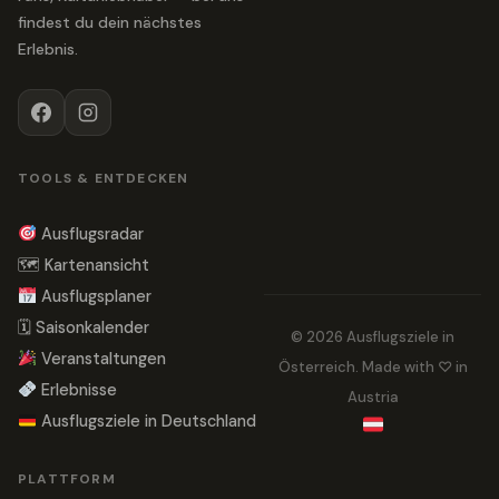
findest du dein nächstes
Erlebnis.
TOOLS & ENTDECKEN
Ausflugsradar
🗺 Kartenansicht
Ausflugsplaner
🗓 Saisonkalender
© 2026 Ausflugsziele in
Veranstaltungen
Österreich. Made with ♡ in
Erlebnisse
Austria
Ausflugsziele in Deutschland
PLATTFORM