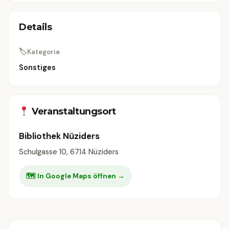
Details
🏷
Kategorie
Sonstiges
Veranstaltungsort
Bibliothek Nüziders
Schulgasse 10, 6714 Nüziders
🗺 In Google Maps öffnen →