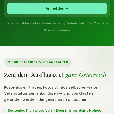
Anmelden →
Jederzeit abbestellbar. Keine Werbung.
Datenschutz
. ·
Mit Themen-
Filter anmelden →
🏞 FÜR BETREIBER & VERANSTALTER
ganz Österreich
Zeig dein Ausflugsziel
Kostenlos eintragen, Fotos & Infos selbst verwalten,
Veranstaltungen ankündigen — und von Gästen
gefunden werden, die genau nach dir suchen.
✓ Kostenlos & ohne Laufzeit
✓ Dein Eintrag, deine Hoheit