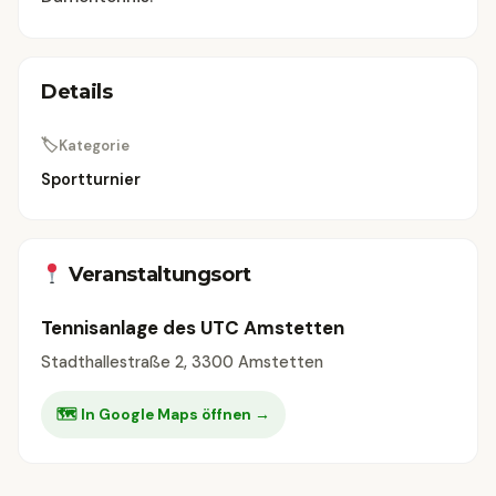
Details
🏷
Kategorie
Sportturnier
Veranstaltungsort
Tennisanlage des UTC Amstetten
Stadthallestraße 2, 3300 Amstetten
🗺 In Google Maps öffnen →