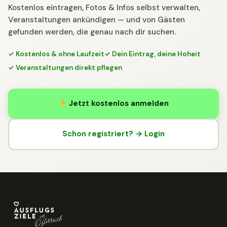
Kostenlos eintragen, Fotos & Infos selbst verwalten,
Veranstaltungen ankündigen — und von Gästen
gefunden werden, die genau nach dir suchen.
✓ Kostenlos & ohne Laufzeit
✓ Dein Eintrag, deine Hoheit
✓ Veranstaltungen direkt pflegen
Jetzt kostenlos anmelden
Schon registriert? → Login