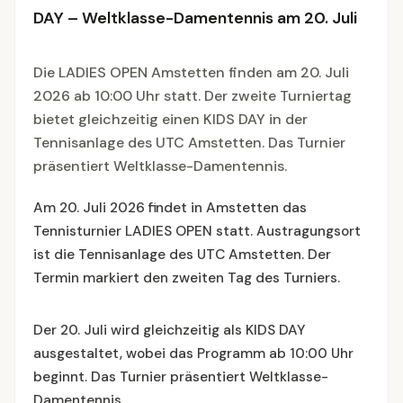
DAY – Weltklasse-Damentennis am 20. Juli
Die LADIES OPEN Amstetten finden am 20. Juli
2026 ab 10:00 Uhr statt. Der zweite Turniertag
bietet gleichzeitig einen KIDS DAY in der
Tennisanlage des UTC Amstetten. Das Turnier
präsentiert Weltklasse-Damentennis.
Am 20. Juli 2026 findet in Amstetten das
Tennisturnier LADIES OPEN statt. Austragungsort
ist die Tennisanlage des UTC Amstetten. Der
Termin markiert den zweiten Tag des Turniers.
Der 20. Juli wird gleichzeitig als KIDS DAY
ausgestaltet, wobei das Programm ab 10:00 Uhr
beginnt. Das Turnier präsentiert Weltklasse-
Damentennis.