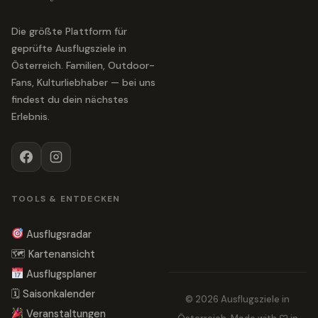
Die größte Plattform für
geprüfte Ausflugsziele in
Österreich. Familien, Outdoor-
Fans, Kulturliebhaber — bei uns
findest du dein nächstes
Erlebnis.
TOOLS & ENTDECKEN
Ausflugsradar
🗺 Kartenansicht
Ausflugsplaner
🗓 Saisonkalender
© 2026 Ausflugsziele in
Veranstaltungen