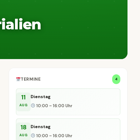
ialien
TERMINE
4
11
Dienstag
AUG
10:00 – 16:00 Uhr
18
Dienstag
AUG
10:00 – 16:00 Uhr