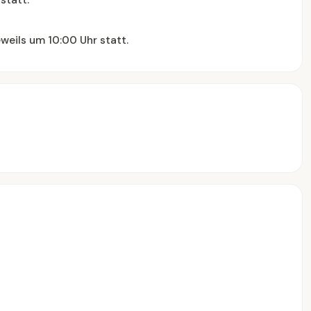
statt.
weils um 10:00 Uhr statt.