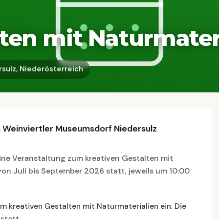
lten mit Naturmater
sulz, Niederösterreich
m Weinviertler Museumsdorf Niedersulz
ine Veranstaltung zum kreativen Gestalten mit
von Juli bis September 2026 statt, jeweils um 10:00
m kreativen Gestalten mit Naturmaterialien ein. Die