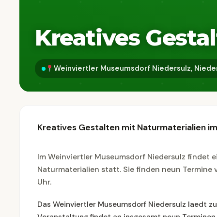
Kreatives Gesta
Weinviertler Museumsdorf Niedersulz, Nieder
Kreatives Gestalten mit Naturmaterialien i
Im Weinviertler Museumsdorf Niedersulz findet e
Naturmaterialien statt. Sie finden neun Termine 
Uhr.
Das Weinviertler Museumsdorf Niedersulz laedt zu