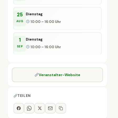
25
Dienstag
AUG
10:00 – 16:00 Uhr
1
Dienstag
SEP
10:00 – 16:00 Uhr
Veranstalter-Website
TEILEN