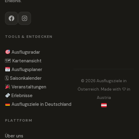
Erlebnis.
TOOLS & ENTDECKEN
Ausflugsradar
🗺 Kartenansicht
Ausflugsplaner
🗓 Saisonkalender
© 2026 Ausflugsziele in
Veranstaltungen
Österreich. Made with ♡ in
Erlebnisse
Austria
Ausflugsziele in Deutschland
PLATTFORM
Über uns