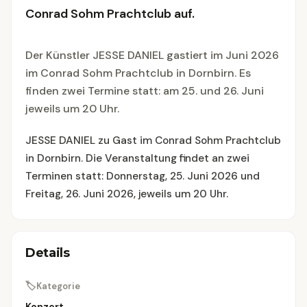
Conrad Sohm Prachtclub auf.
Der Künstler JESSE DANIEL gastiert im Juni 2026
im Conrad Sohm Prachtclub in Dornbirn. Es
finden zwei Termine statt: am 25. und 26. Juni
jeweils um 20 Uhr.
JESSE DANIEL zu Gast im Conrad Sohm Prachtclub
in Dornbirn. Die Veranstaltung findet an zwei
Terminen statt: Donnerstag, 25. Juni 2026 und
Freitag, 26. Juni 2026, jeweils um 20 Uhr.
Details
🏷
Kategorie