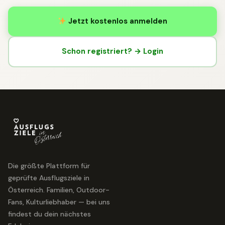
Jetzt kostenlos anmelden
Schon registriert? → Login
Die größte Plattform für
geprüfte Ausflugsziele in
Österreich. Familien, Outdoor-
Fans, Kulturliebhaber — bei uns
findest du dein nächstes