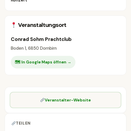
Konzert
Veranstaltungsort
Conrad Sohm Prachtclub
Boden 1, 6850 Dornbirn
🗺 In Google Maps öffnen →
Veranstalter-Website
TEILEN