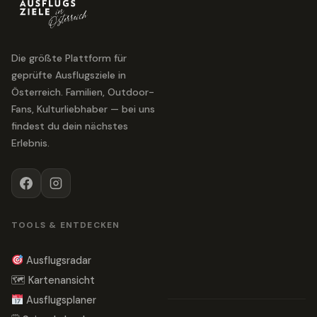
Die größte Plattform für
geprüfte Ausflugsziele in
Österreich. Familien, Outdoor-
Fans, Kulturliebhaber — bei uns
findest du dein nächstes
Erlebnis.
TOOLS & ENTDECKEN
Ausflugsradar
🗺 Kartenansicht
Ausflugsplaner