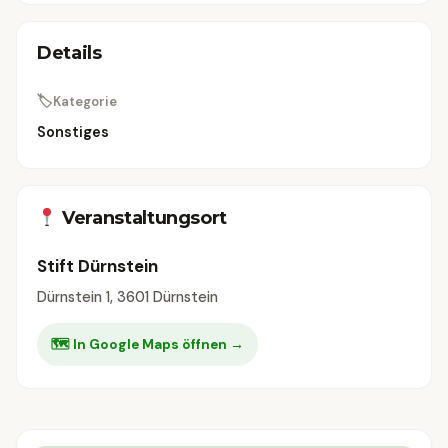
Details
🏷
Kategorie
Sonstiges
Veranstaltungsort
Stift Dürnstein
Dürnstein 1, 3601 Dürnstein
🗺 In Google Maps öffnen →