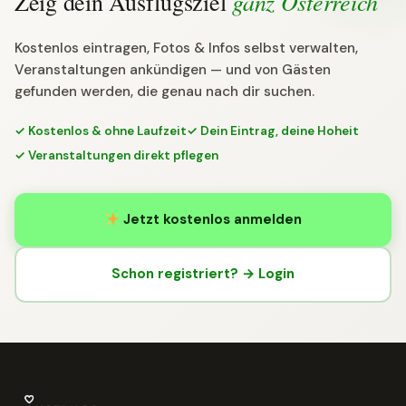
ganz Österreich
Zeig dein Ausflugsziel
Kostenlos eintragen, Fotos & Infos selbst verwalten,
Veranstaltungen ankündigen — und von Gästen
gefunden werden, die genau nach dir suchen.
✓ Kostenlos & ohne Laufzeit
✓ Dein Eintrag, deine Hoheit
✓ Veranstaltungen direkt pflegen
Jetzt kostenlos anmelden
Schon registriert? → Login