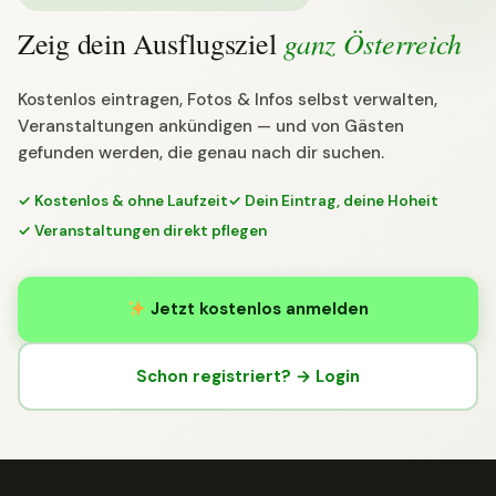
ganz Österreich
Zeig dein Ausflugsziel
Kostenlos eintragen, Fotos & Infos selbst verwalten,
Veranstaltungen ankündigen — und von Gästen
gefunden werden, die genau nach dir suchen.
✓ Kostenlos & ohne Laufzeit
✓ Dein Eintrag, deine Hoheit
✓ Veranstaltungen direkt pflegen
Jetzt kostenlos anmelden
Schon registriert? → Login