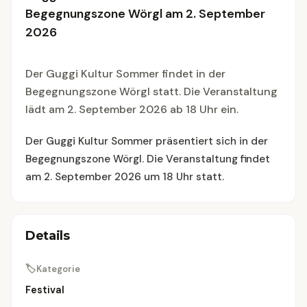
Begegnungszone Wörgl am 2. September
2026
Der Guggi Kultur Sommer findet in der
Begegnungszone Wörgl statt. Die Veranstaltung
lädt am 2. September 2026 ab 18 Uhr ein.
Der Guggi Kultur Sommer präsentiert sich in der
Begegnungszone Wörgl. Die Veranstaltung findet
am 2. September 2026 um 18 Uhr statt.
Details
🏷
Kategorie
Festival