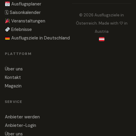
Ausflugsplaner
🗓 Saisonkalender
© 2026 Ausflugsziele in
Veranstaltungen
Österreich. Made with ♡ in
Erlebnisse
Austria
Ausflugsziele in Deutschland
PLATTFORM
Über uns
Kontakt
Magazin
SERVICE
Anbieter werden
Anbieter-Login
Über uns