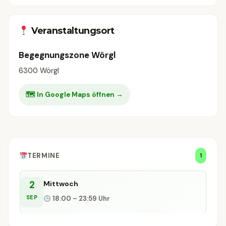
Veranstaltungsort
Begegnungszone Wörgl
6300 Wörgl
🗺 In Google Maps öffnen →
TERMINE
1
2
Mittwoch
SEP
18:00 – 23:59 Uhr