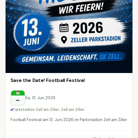
Save the Date! Football Festival
Sa, 13. Jun 2026
–
Parkstadion Zell am Ziller, Zell am Ziller
Football Festival am 13. Juni 2026 im Parkstadion Zell am Ziller