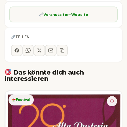
Veranstalter-Website
TEILEN
Das könnte dich auch
interessieren
Festival