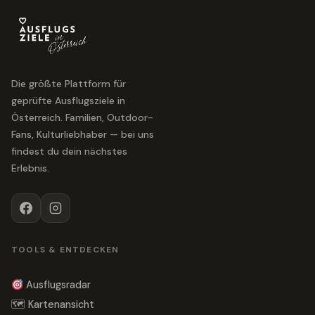
Die größte Plattform für
geprüfte Ausflugsziele in
Österreich. Familien, Outdoor-
Fans, Kulturliebhaber — bei uns
findest du dein nächstes
Erlebnis.
TOOLS & ENTDECKEN
Ausflugsradar
🗺 Kartenansicht