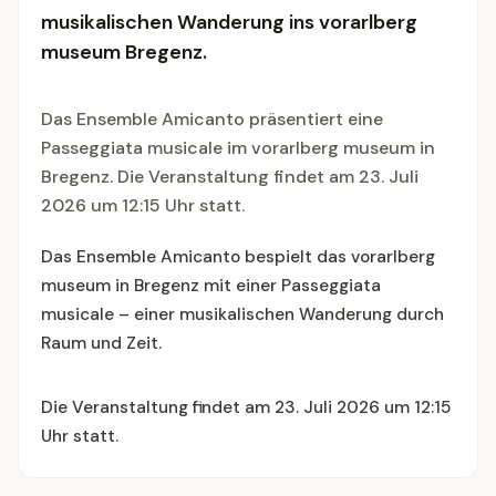
musikalischen Wanderung ins vorarlberg
museum Bregenz.
Das Ensemble Amicanto präsentiert eine
Passeggiata musicale im vorarlberg museum in
Bregenz. Die Veranstaltung findet am 23. Juli
2026 um 12:15 Uhr statt.
Das Ensemble Amicanto bespielt das vorarlberg
museum in Bregenz mit einer Passeggiata
musicale – einer musikalischen Wanderung durch
Raum und Zeit.
Die Veranstaltung findet am 23. Juli 2026 um 12:15
Uhr statt.