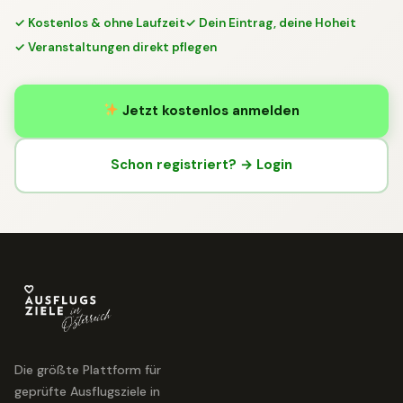
✓ Kostenlos & ohne Laufzeit
✓ Dein Eintrag, deine Hoheit
✓ Veranstaltungen direkt pflegen
Jetzt kostenlos anmelden
Schon registriert? → Login
Die größte Plattform für
geprüfte Ausflugsziele in