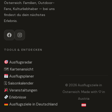
Österreich. Familien, Outdoor-
Fans, Kulturliebhaber — bei uns
findest du dein nächstes
Erlebnis.
TOOLS & ENTDECKEN
Ausflugsradar
🗺 Kartenansicht
Ausflugsplaner
🗓 Saisonkalender
© 2026 Ausflugsziele in
Veranstaltungen
Österreich. Made with ♡ in
Erlebnisse
Austria
Ausflugsziele in Deutschland