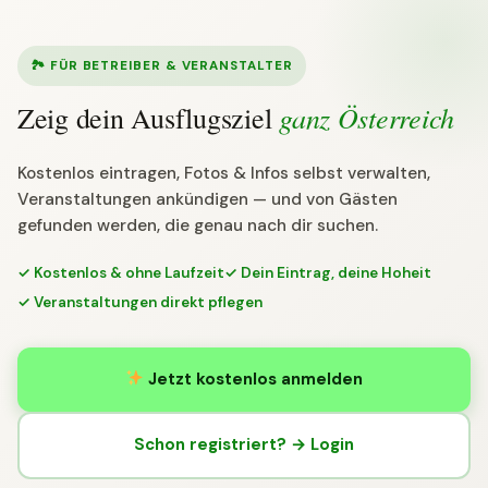
🏞 FÜR BETREIBER & VERANSTALTER
ganz Österreich
Zeig dein Ausflugsziel
Kostenlos eintragen, Fotos & Infos selbst verwalten,
Veranstaltungen ankündigen — und von Gästen
gefunden werden, die genau nach dir suchen.
✓ Kostenlos & ohne Laufzeit
✓ Dein Eintrag, deine Hoheit
✓ Veranstaltungen direkt pflegen
Jetzt kostenlos anmelden
Schon registriert? → Login