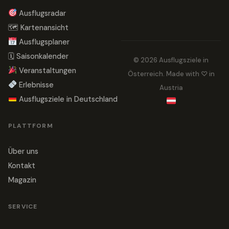
Ausflugsradar
🗺 Kartenansicht
Ausflugsplaner
🗓 Saisonkalender
© 2026 Ausflugsziele in
Veranstaltungen
Österreich. Made with ♡ in
Erlebnisse
Austria
Ausflugsziele in Deutschland
PLATTFORM
Über uns
Kontakt
Magazin
SERVICE