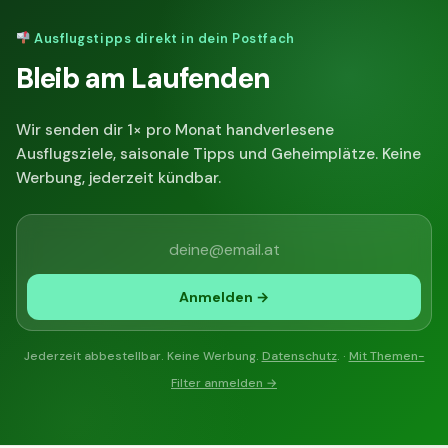
Ausflugstipps direkt in dein Postfach
Bleib am Laufenden
Wir senden dir 1× pro Monat handverlesene
Ausflugsziele, saisonale Tipps und Geheimplätze. Keine
Werbung, jederzeit kündbar.
Anmelden →
Jederzeit abbestellbar. Keine Werbung.
Datenschutz
. ·
Mit Themen-
Filter anmelden →