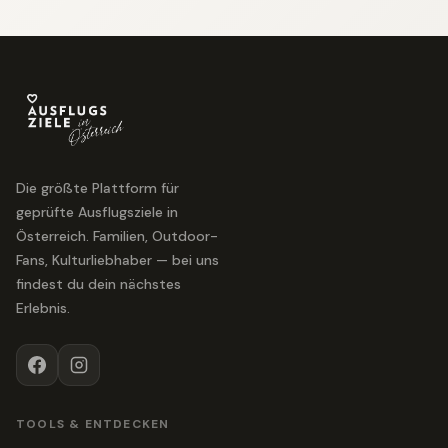
Die größte Plattform für
geprüfte Ausflugsziele in
Österreich. Familien, Outdoor-
Fans, Kulturliebhaber — bei uns
findest du dein nächstes
Erlebnis.
TOOLS & ENTDECKEN