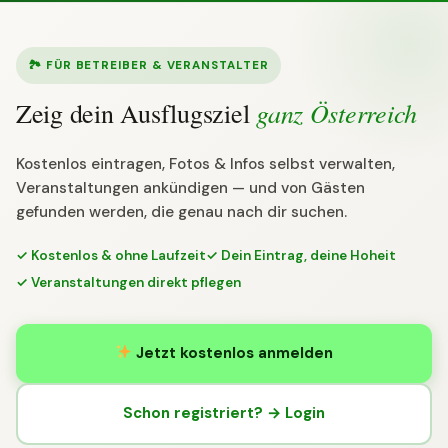
🏞 FÜR BETREIBER & VERANSTALTER
ganz Österreich
Zeig dein Ausflugsziel
Kostenlos eintragen, Fotos & Infos selbst verwalten,
Veranstaltungen ankündigen — und von Gästen
gefunden werden, die genau nach dir suchen.
✓ Kostenlos & ohne Laufzeit
✓ Dein Eintrag, deine Hoheit
✓ Veranstaltungen direkt pflegen
Jetzt kostenlos anmelden
Schon registriert? → Login