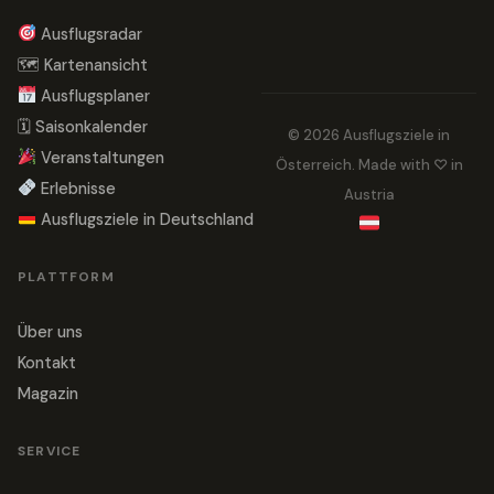
Ausflugsradar
🗺 Kartenansicht
Ausflugsplaner
🗓 Saisonkalender
© 2026 Ausflugsziele in
Veranstaltungen
Österreich. Made with ♡ in
Erlebnisse
Austria
Ausflugsziele in Deutschland
PLATTFORM
Über uns
Kontakt
Magazin
SERVICE