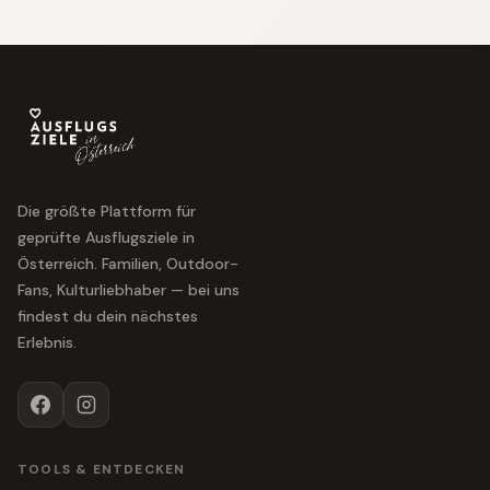
Die größte Plattform für
geprüfte Ausflugsziele in
Österreich. Familien, Outdoor-
Fans, Kulturliebhaber — bei uns
findest du dein nächstes
Erlebnis.
TOOLS & ENTDECKEN