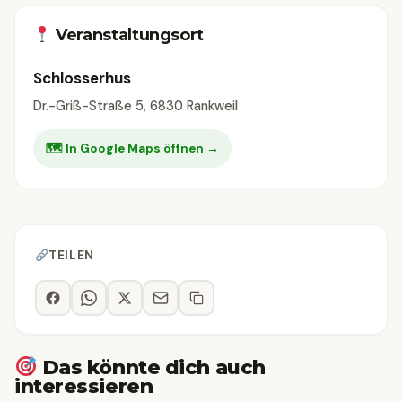
Veranstaltungsort
Schlosserhus
Dr.-Griß-Straße 5, 6830 Rankweil
🗺 In Google Maps öffnen →
TEILEN
Das könnte dich auch
interessieren