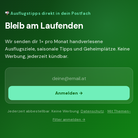
Ausflugstipps direkt in dein Postfach
Bleib am Laufenden
Wir senden dir 1× pro Monat handverlesene
Ausflugsziele, saisonale Tipps und Geheimplätze. Keine
Werbung, jederzeit kündbar.
Anmelden →
Jederzeit abbestellbar. Keine Werbung.
Datenschutz
. ·
Mit Themen-
Filter anmelden →