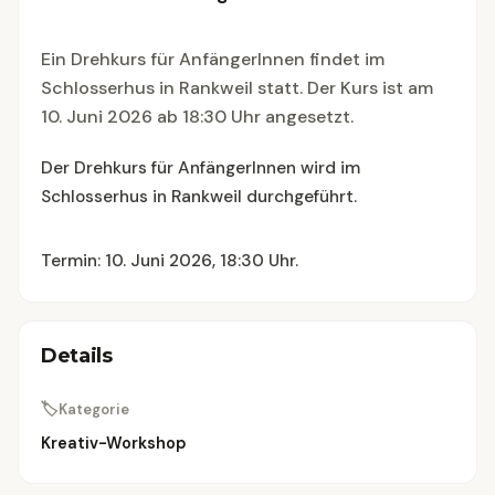
Ein Drehkurs für AnfängerInnen findet im
Schlosserhus in Rankweil statt. Der Kurs ist am
10. Juni 2026 ab 18:30 Uhr angesetzt.
Der Drehkurs für AnfängerInnen wird im
Schlosserhus in Rankweil durchgeführt.
Termin: 10. Juni 2026, 18:30 Uhr.
Details
🏷
Kategorie
Kreativ-Workshop