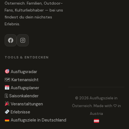
Österreich. Familien, Outdoor-
Fans, Kulturliebhaber — bei uns
findest du dein nächstes
Erlebnis.
TOOLS & ENTDECKEN
Ausflugsradar
🗺 Kartenansicht
Ausflugsplaner
🗓 Saisonkalender
© 2026 Ausflugsziele in
Veranstaltungen
Österreich. Made with ♡ in
Erlebnisse
Austria
Ausflugsziele in Deutschland