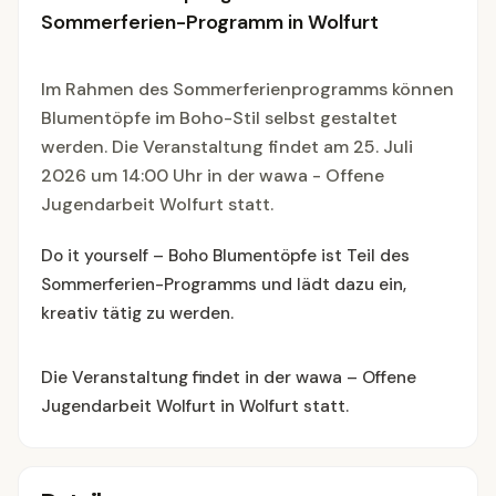
Sommerferien-Programm in Wolfurt
Im Rahmen des Sommerferienprogramms können
Blumentöpfe im Boho-Stil selbst gestaltet
werden. Die Veranstaltung findet am 25. Juli
2026 um 14:00 Uhr in der wawa - Offene
Jugendarbeit Wolfurt statt.
Do it yourself – Boho Blumentöpfe ist Teil des
Sommerferien-Programms und lädt dazu ein,
kreativ tätig zu werden.
Die Veranstaltung findet in der wawa – Offene
Jugendarbeit Wolfurt in Wolfurt statt.