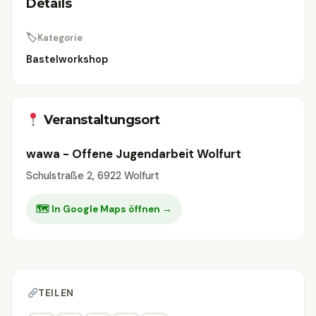
Details
🏷
Kategorie
Bastelworkshop
Veranstaltungsort
wawa - Offene Jugendarbeit Wolfurt
Schulstraße 2, 6922 Wolfurt
🗺 In Google Maps öffnen →
TEILEN