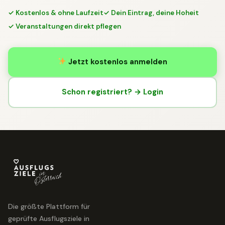
✓ Kostenlos & ohne Laufzeit
✓ Dein Eintrag, deine Hoheit
✓ Veranstaltungen direkt pflegen
Jetzt kostenlos anmelden
Schon registriert? → Login
Die größte Plattform für
geprüfte Ausflugsziele in