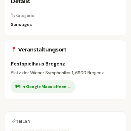
Details
🏷
Kategorie
Sonstiges
Veranstaltungsort
Festspielhaus Bregenz
Platz der Wiener Symphoniker 1, 6900 Bregenz
🗺 In Google Maps öffnen →
TEILEN