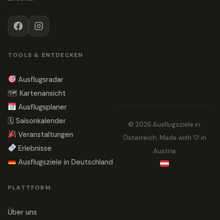
TOOLS & ENTDECKEN
Ausflugsradar
🗺 Kartenansicht
Ausflugsplaner
🗓 Saisonkalender
© 2026 Ausflugsziele in
Veranstaltungen
Österreich. Made with ♡ in
Erlebnisse
Austria
Ausflugsziele in Deutschland
PLATTFORM
Über uns