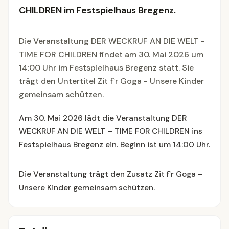
CHILDREN im Festspielhaus Bregenz.
Die Veranstaltung DER WECKRUF AN DIE WELT -
TIME FOR CHILDREN findet am 30. Mai 2026 um
14:00 Uhr im Festspielhaus Bregenz statt. Sie
trägt den Untertitel Zit f`r Goga - Unsere Kinder
gemeinsam schützen.
Am 30. Mai 2026 lädt die Veranstaltung DER
WECKRUF AN DIE WELT – TIME FOR CHILDREN ins
Festspielhaus Bregenz ein. Beginn ist um 14:00 Uhr.
Die Veranstaltung trägt den Zusatz Zit f`r Goga –
Unsere Kinder gemeinsam schützen.