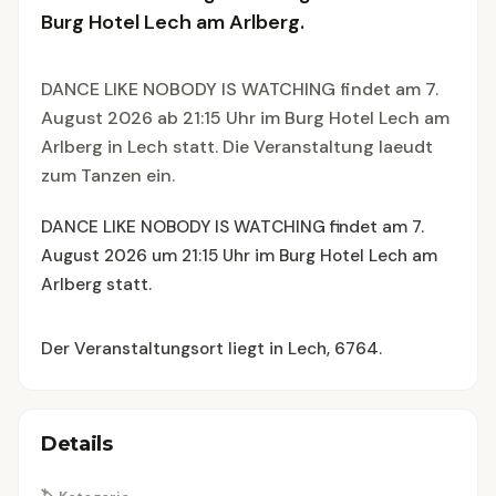
Burg Hotel Lech am Arlberg.
DANCE LIKE NOBODY IS WATCHING findet am 7.
August 2026 ab 21:15 Uhr im Burg Hotel Lech am
Arlberg in Lech statt. Die Veranstaltung laeudt
zum Tanzen ein.
DANCE LIKE NOBODY IS WATCHING findet am 7.
August 2026 um 21:15 Uhr im Burg Hotel Lech am
Arlberg statt.
Der Veranstaltungsort liegt in Lech, 6764.
Details