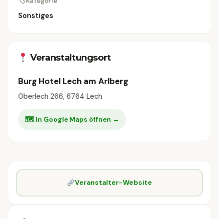
🏷
Kategorie
Sonstiges
Veranstaltungsort
Burg Hotel Lech am Arlberg
Oberlech 266, 6764 Lech
🗺 In Google Maps öffnen →
Veranstalter-Website