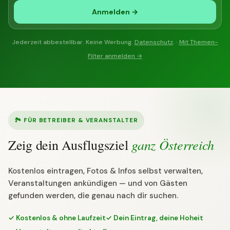
Anmelden →
Jederzeit abbestellbar. Keine Werbung.
Datenschutz
. ·
Mit Themen-
Filter anmelden →
🏞 FÜR BETREIBER & VERANSTALTER
ganz Österreich
Zeig dein Ausflugsziel
Kostenlos eintragen, Fotos & Infos selbst verwalten,
Veranstaltungen ankündigen — und von Gästen
gefunden werden, die genau nach dir suchen.
✓ Kostenlos & ohne Laufzeit
✓ Dein Eintrag, deine Hoheit