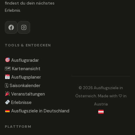
findest du dein nächstes
Erlebnis.
TOOLS & ENTDECKEN
Ausflugsradar
🗺 Kartenansicht
Ausflugsplaner
🗓 Saisonkalender
© 2026 Ausflugsziele in
Veranstaltungen
Österreich. Made with ♡ in
Erlebnisse
Austria
Ausflugsziele in Deutschland
PLATTFORM