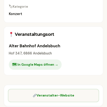
🏷
Kategorie
Konzert
Veranstaltungsort
Alter Bahnhof Andelsbuch
Hof 347, 6866 Andelsbuch
🗺 In Google Maps öffnen →
Veranstalter-Website