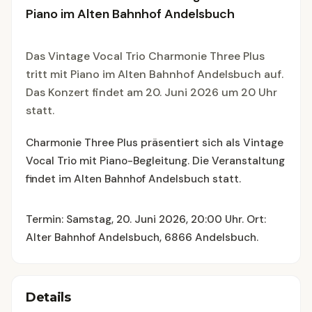
Piano im Alten Bahnhof Andelsbuch
Das Vintage Vocal Trio Charmonie Three Plus
tritt mit Piano im Alten Bahnhof Andelsbuch auf.
Das Konzert findet am 20. Juni 2026 um 20 Uhr
statt.
Charmonie Three Plus präsentiert sich als Vintage
Vocal Trio mit Piano-Begleitung. Die Veranstaltung
findet im Alten Bahnhof Andelsbuch statt.
Termin: Samstag, 20. Juni 2026, 20:00 Uhr. Ort:
Alter Bahnhof Andelsbuch, 6866 Andelsbuch.
Details