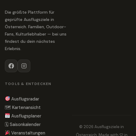
Die größte Plattform für
geprüfte Ausflugsziele in
Österreich. Familien, Outdoor-
Fans, Kulturliebhaber — bei uns
findest du dein nächstes
Erlebnis.
TOOLS & ENTDECKEN
Ausflugsradar
🗺 Kartenansicht
Ausflugsplaner
🗓 Saisonkalender
© 2026 Ausflugsziele in
Veranstaltungen
Österreich. Made with ♡ in