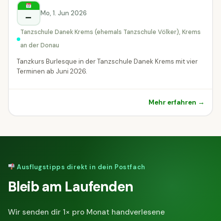
Krems an der Donau
Mo, 1. Jun 2026
–
Tanzschule Danek Krems (ehemals Tanzschule Völker), Krems
an der Donau
Tanzkurs Burlesque in der Tanzschule Danek Krems mit vier
Terminen ab Juni 2026.
Mehr erfahren →
Ausflugstipps direkt in dein Postfach
Bleib am Laufenden
Wir senden dir 1× pro Monat handverlesene