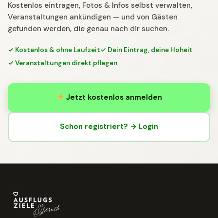
Kostenlos eintragen, Fotos & Infos selbst verwalten,
Veranstaltungen ankündigen — und von Gästen
gefunden werden, die genau nach dir suchen.
✓ Kostenlos & ohne Laufzeit
✓ Dein Eintrag, deine Hoheit
✓ Veranstaltungen direkt pflegen
Jetzt kostenlos anmelden
Schon registriert? → Login