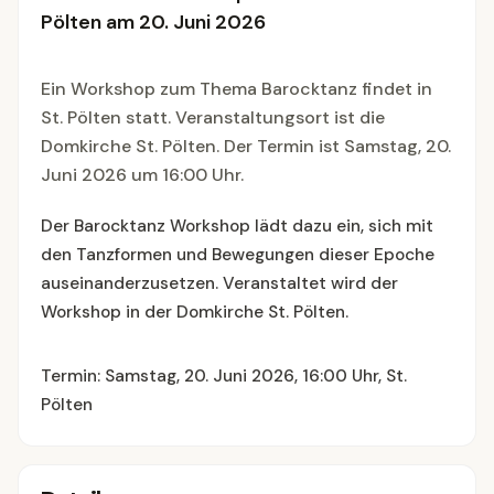
Pölten am 20. Juni 2026
Ein Workshop zum Thema Barocktanz findet in
St. Pölten statt. Veranstaltungsort ist die
Domkirche St. Pölten. Der Termin ist Samstag, 20.
Juni 2026 um 16:00 Uhr.
Der Barocktanz Workshop lädt dazu ein, sich mit
den Tanzformen und Bewegungen dieser Epoche
auseinanderzusetzen. Veranstaltet wird der
Workshop in der Domkirche St. Pölten.
Termin: Samstag, 20. Juni 2026, 16:00 Uhr, St.
Pölten