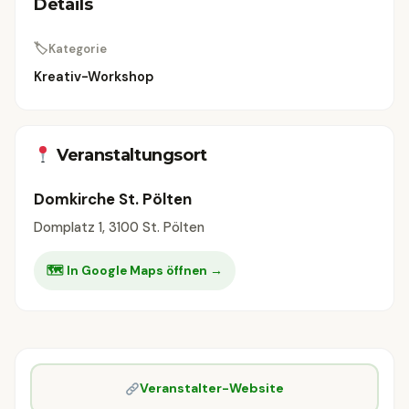
Details
🏷
Kategorie
Kreativ-Workshop
Veranstaltungsort
Domkirche St. Pölten
Domplatz 1, 3100 St. Pölten
🗺 In Google Maps öffnen →
Veranstalter-Website