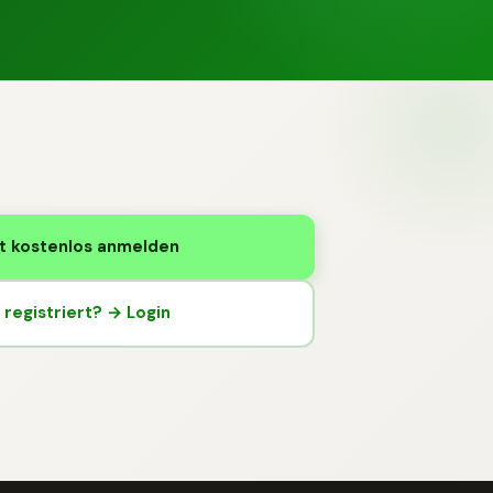
t kostenlos anmelden
registriert? → Login