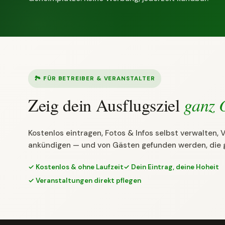
🏞 FÜR BETREIBER & VERANSTALTER
Zeig dein Ausflugsziel
ganz 
Kostenlos eintragen, Fotos & Infos selbst verwalten,
ankündigen — und von Gästen gefunden werden, die 
✓ Kostenlos & ohne Laufzeit
✓ Dein Eintrag, deine Hoheit
✓ Veranstaltungen direkt pflegen