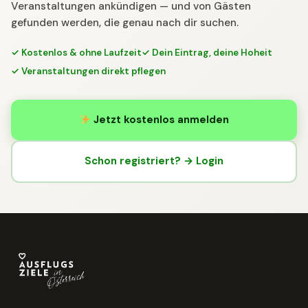
Veranstaltungen ankündigen — und von Gästen
gefunden werden, die genau nach dir suchen.
✓ Kostenlos & ohne Laufzeit
✓ Dein Eintrag, deine Hoheit
✓ Veranstaltungen direkt pflegen
Jetzt kostenlos anmelden
Schon registriert? → Login