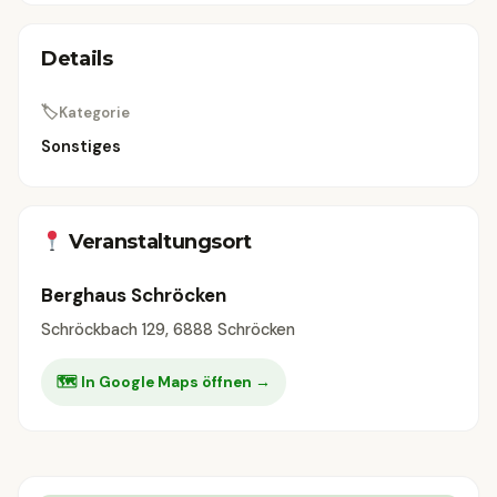
Details
🏷
Kategorie
Sonstiges
Veranstaltungsort
Berghaus Schröcken
Schröckbach 129, 6888 Schröcken
🗺 In Google Maps öffnen →