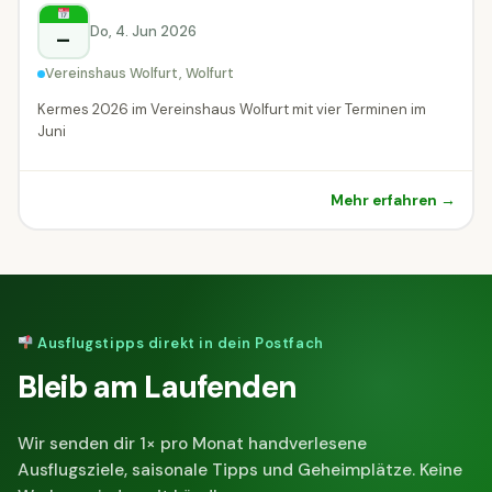
Wolfurt
Do, 4. Jun 2026
–
Vereinshaus Wolfurt, Wolfurt
Kermes 2026 im Vereinshaus Wolfurt mit vier Terminen im
Juni
Mehr erfahren →
Ausflugstipps direkt in dein Postfach
Bleib am Laufenden
Wir senden dir 1× pro Monat handverlesene
Ausflugsziele, saisonale Tipps und Geheimplätze. Keine