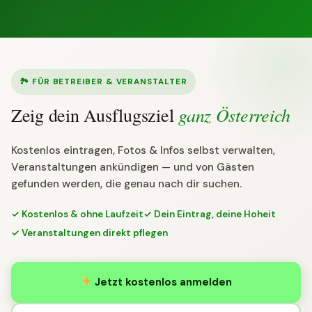
🏞 FÜR BETREIBER & VERANSTALTER
ganz Österreich
Zeig dein Ausflugsziel
Kostenlos eintragen, Fotos & Infos selbst verwalten,
Veranstaltungen ankündigen — und von Gästen
gefunden werden, die genau nach dir suchen.
✓ Kostenlos & ohne Laufzeit
✓ Dein Eintrag, deine Hoheit
✓ Veranstaltungen direkt pflegen
Jetzt kostenlos anmelden