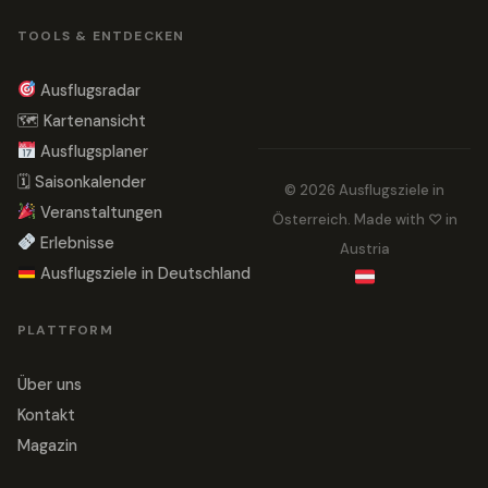
TOOLS & ENTDECKEN
Ausflugsradar
🗺 Kartenansicht
Ausflugsplaner
🗓 Saisonkalender
© 2026 Ausflugsziele in
Veranstaltungen
Österreich. Made with ♡ in
Erlebnisse
Austria
Ausflugsziele in Deutschland
PLATTFORM
Über uns
Kontakt
Magazin