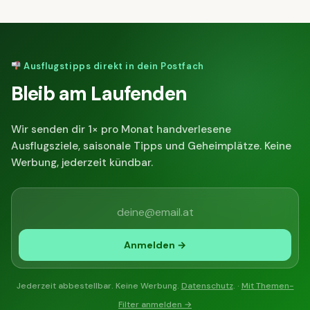
Ausflugstipps direkt in dein Postfach
Bleib am Laufenden
Wir senden dir 1× pro Monat handverlesene
Ausflugsziele, saisonale Tipps und Geheimplätze. Keine
Werbung, jederzeit kündbar.
Anmelden →
Jederzeit abbestellbar. Keine Werbung.
Datenschutz
. ·
Mit Themen-
Filter anmelden →