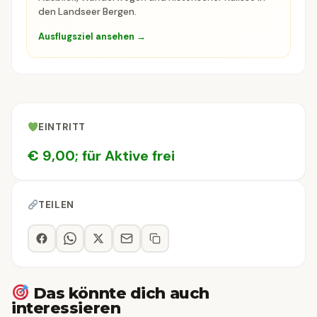
den Landseer Bergen.
Ausflugsziel ansehen →
EINTRITT
€ 9,00; für Aktive frei
TEILEN
Das könnte dich auch
interessieren