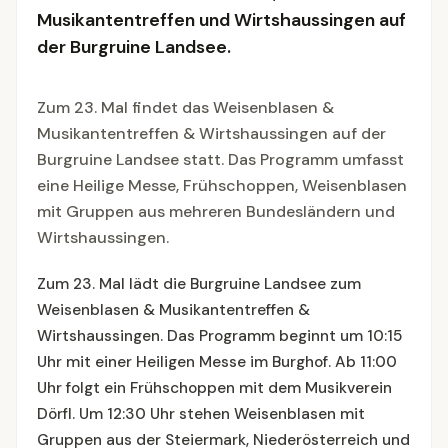
Musikantentreffen und Wirtshaussingen auf
der Burgruine Landsee.
Zum 23. Mal findet das Weisenblasen &
Musikantentreffen & Wirtshaussingen auf der
Burgruine Landsee statt. Das Programm umfasst
eine Heilige Messe, Frühschoppen, Weisenblasen
mit Gruppen aus mehreren Bundesländern und
Wirtshaussingen.
Zum 23. Mal lädt die Burgruine Landsee zum
Weisenblasen & Musikantentreffen &
Wirtshaussingen. Das Programm beginnt um 10:15
Uhr mit einer Heiligen Messe im Burghof. Ab 11:00
Uhr folgt ein Frühschoppen mit dem Musikverein
Dörfl. Um 12:30 Uhr stehen Weisenblasen mit
Gruppen aus der Steiermark, Niederösterreich und