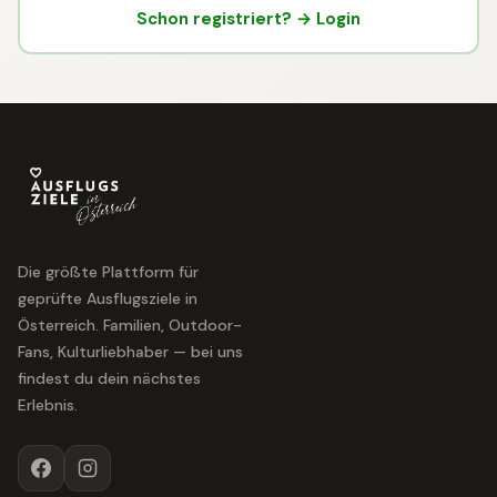
Schon registriert? → Login
Die größte Plattform für
geprüfte Ausflugsziele in
Österreich. Familien, Outdoor-
Fans, Kulturliebhaber — bei uns
findest du dein nächstes
Erlebnis.