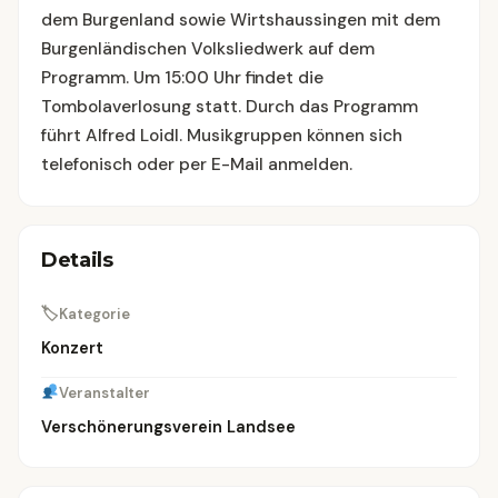
dem Burgenland sowie Wirtshaussingen mit dem
Burgenländischen Volksliedwerk auf dem
Programm. Um 15:00 Uhr findet die
Tombolaverlosung statt. Durch das Programm
führt Alfred Loidl. Musikgruppen können sich
telefonisch oder per E-Mail anmelden.
Details
🏷
Kategorie
Konzert
Veranstalter
Verschönerungsverein Landsee