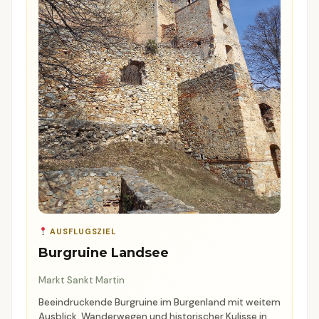
AUSFLUGSZIEL
Burgruine Landsee
Markt Sankt Martin
Beeindruckende Burgruine im Burgenland mit weitem
Ausblick, Wanderwegen und historischer Kulisse in