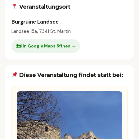
Veranstaltungsort
Burgruine Landsee
Landsee 15a, 7341 St. Martin
🗺 In Google Maps öffnen →
Diese Veranstaltung findet statt bei: