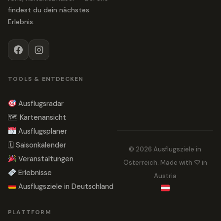
findest du dein nächstes
Erlebnis.
TOOLS & ENTDECKEN
Ausflugsradar
🗺 Kartenansicht
Ausflugsplaner
🗓 Saisonkalender
© 2026 Ausflugsziele in
Veranstaltungen
Österreich. Made with ♡ in
Erlebnisse
Austria
Ausflugsziele in Deutschland
PLATTFORM