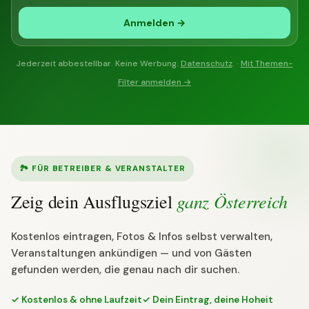
Anmelden →
Jederzeit abbestellbar. Keine Werbung.
Datenschutz
. ·
Mit Themen-
Filter anmelden →
🏞 FÜR BETREIBER & VERANSTALTER
ganz Österreich
Zeig dein Ausflugsziel
Kostenlos eintragen, Fotos & Infos selbst verwalten,
Veranstaltungen ankündigen — und von Gästen
gefunden werden, die genau nach dir suchen.
✓ Kostenlos & ohne Laufzeit
✓ Dein Eintrag, deine Hoheit