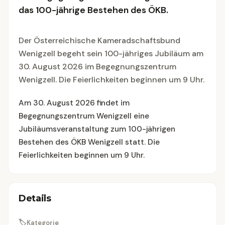
das 100-jährige Bestehen des ÖKB.
Der Österreichische Kameradschaftsbund
Wenigzell begeht sein 100-jähriges Jubiläum am
30. August 2026 im Begegnungszentrum
Wenigzell. Die Feierlichkeiten beginnen um 9 Uhr.
Am 30. August 2026 findet im
Begegnungszentrum Wenigzell eine
Jubiläumsveranstaltung zum 100-jährigen
Bestehen des ÖKB Wenigzell statt. Die
Feierlichkeiten beginnen um 9 Uhr.
Details
🏷
Kategorie