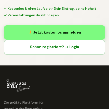
✓ Kostenlos & ohne Laufzeit
✓ Dein Eintrag, deine Hoheit
✓ Veranstaltungen direkt pflegen
Jetzt kostenlos anmelden
Schon registriert? → Login
Die größte Plattform für
geprüfte Ausflugsziele in