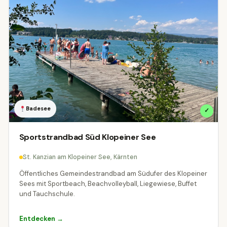
Badesee
✓
Sportstrandbad Süd Klopeiner See
St. Kanzian am Klopeiner See, Kärnten
Öffentliches Gemeindestrandbad am Südufer des Klopeiner
Sees mit Sportbeach, Beachvolleyball, Liegewiese, Buffet
und Tauchschule.
Entdecken →