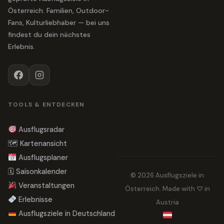
Österreich. Familien, Outdoor-
Fans, Kulturliebhaber — bei uns
findest du dein nächstes
Erlebnis.
TOOLS & ENTDECKEN
Ausflugsradar
🗺 Kartenansicht
Ausflugsplaner
🗓 Saisonkalender
© 2026 Ausflugsziele in
Veranstaltungen
Österreich. Made with ♡ in
Erlebnisse
Austria
Ausflugsziele in Deutschland