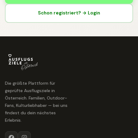
Schon registriert? → Login
Die größte Plattform für
geprüfte Ausflugsziele in
Österreich. Familien, Outdoor-
Fans, Kulturliebhaber — bei uns
findest du dein nächstes
Erlebnis.