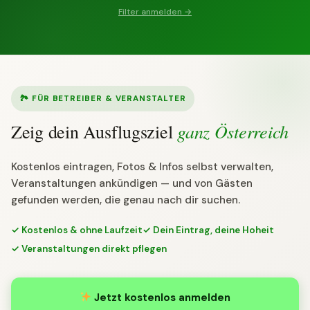
Filter anmelden →
🏞 FÜR BETREIBER & VERANSTALTER
ganz Österreich
Zeig dein Ausflugsziel
Kostenlos eintragen, Fotos & Infos selbst verwalten,
Veranstaltungen ankündigen — und von Gästen
gefunden werden, die genau nach dir suchen.
✓ Kostenlos & ohne Laufzeit
✓ Dein Eintrag, deine Hoheit
✓ Veranstaltungen direkt pflegen
Jetzt kostenlos anmelden