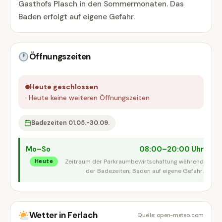
Gasthofs Plasch in den Sommermonaten. Das
Baden erfolgt auf eigene Gefahr.
Öffnungszeiten
Heute geschlossen
· Heute keine weiteren Öffnungszeiten
Badezeiten 01.05.-30.09.
Mo–So
08:00–20:00 Uhr
Zeitraum der Parkraumbewirtschaftung während
Heute
der Badezeiten; Baden auf eigene Gefahr.
Wetter in Ferlach
Quelle: open-meteo.com