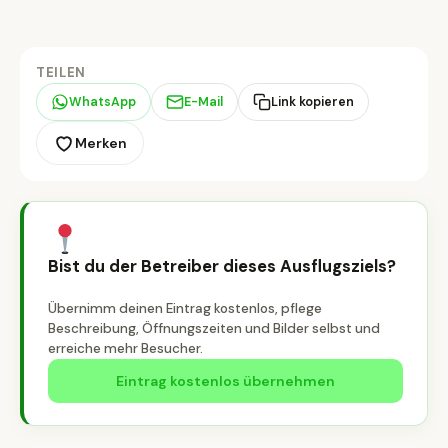
TEILEN
WhatsApp
E-Mail
Link kopieren
Merken
Bist du der Betreiber dieses Ausflugsziels?
Übernimm deinen Eintrag kostenlos, pflege
Beschreibung, Öffnungszeiten und Bilder selbst und
erreiche mehr Besucher.
Eintrag kostenlos übernehmen