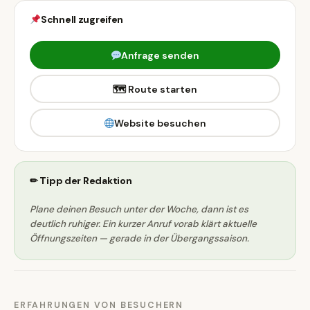
Schnell zugreifen
Anfrage senden
🗺 Route starten
Website besuchen
✏ Tipp der Redaktion
Plane deinen Besuch unter der Woche, dann ist es
deutlich ruhiger. Ein kurzer Anruf vorab klärt aktuelle
Öffnungszeiten — gerade in der Übergangssaison.
ERFAHRUNGEN VON BESUCHERN