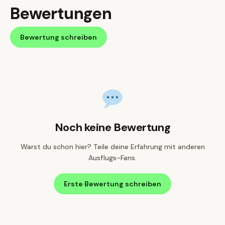
Bewertungen
Bewertung schreiben
Noch keine Bewertung
Warst du schon hier? Teile deine Erfahrung mit anderen
Ausflugs-Fans.
Erste Bewertung schreiben