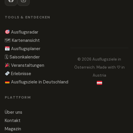
TOOLS & ENTDECKEN
Ausflugsradar
🗺 Kartenansicht
Ausflugsplaner
🗓 Saisonkalender
© 2026 Ausflugsziele in
Veranstaltungen
Österreich. Made with ♡ in
Erlebnisse
Austria
Ausflugsziele in Deutschland
PLATTFORM
Über uns
Kontakt
Magazin