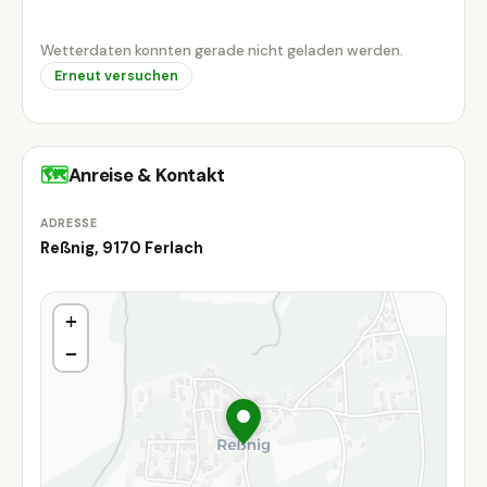
Wetterdaten konnten gerade nicht geladen werden.
Erneut versuchen
🗺
Anreise & Kontakt
ADRESSE
Reßnig, 9170 Ferlach
+
−