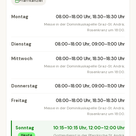
Pfarrkanzlei
Montag
08:00–18:00 Uhr, 18:30–18:30 Uhr
Messe in der Dominikuskapelle Graz-St. Andrä;
Rosenkranz um 18:00.
Dienstag
08:00–18:00 Uhr, 09:00–11:00 Uhr
Mittwoch
08:00–18:00 Uhr, 18:30–18:30 Uhr
Messe in der Dominikuskapelle Graz-St. Andrä;
Rosenkranz um 18:00.
Donnerstag
08:00–18:00 Uhr, 09:00–11:00 Uhr
Freitag
08:00–18:00 Uhr, 18:30–18:30 Uhr
Messe in der Dominikuskapelle Graz-St. Andrä;
Rosenkranz um 18:00.
Sonntag
10:15–10:15 Uhr, 12:00–12:00 Uhr
Gottesdienst in der Pfarrkirche St. Andrä.
Heute