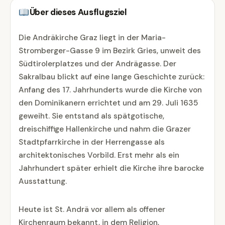
Über dieses Ausflugsziel
Die Andräkirche Graz liegt in der Maria-
Stromberger-Gasse 9 im Bezirk Gries, unweit des
Südtirolerplatzes und der Andrägasse. Der
Sakralbau blickt auf eine lange Geschichte zurück:
Anfang des 17. Jahrhunderts wurde die Kirche von
den Dominikanern errichtet und am 29. Juli 1635
geweiht. Sie entstand als spätgotische,
dreischiffige Hallenkirche und nahm die Grazer
Stadtpfarrkirche in der Herrengasse als
architektonisches Vorbild. Erst mehr als ein
Jahrhundert später erhielt die Kirche ihre barocke
Ausstattung.
Heute ist St. Andrä vor allem als offener
Kirchenraum bekannt, in dem Religion,