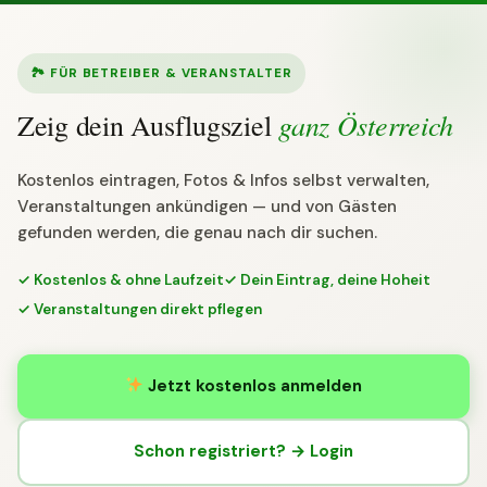
🏞 FÜR BETREIBER & VERANSTALTER
ganz Österreich
Zeig dein Ausflugsziel
Kostenlos eintragen, Fotos & Infos selbst verwalten,
Veranstaltungen ankündigen — und von Gästen
gefunden werden, die genau nach dir suchen.
✓ Kostenlos & ohne Laufzeit
✓ Dein Eintrag, deine Hoheit
✓ Veranstaltungen direkt pflegen
Jetzt kostenlos anmelden
Schon registriert? → Login