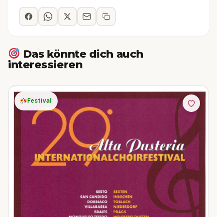
Das könnte dich auch
interessieren
Festival