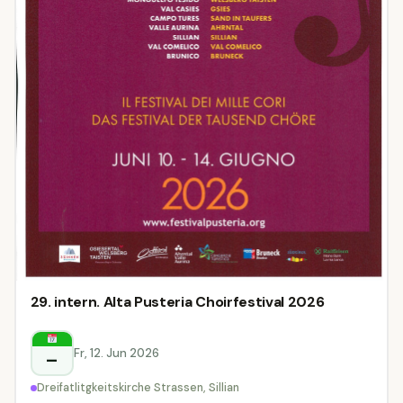
29. intern. Alta Pusteria Choirfestival 2026
Fr, 12. Jun 2026
–
Dreifatlitgkeitskirche Strassen, Sillian