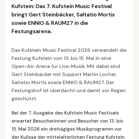
Kufstein: Das 7. Kufstein Music Festival
bringt Gert Steinbäcker, Saltatio Mortis
sowie ENNIO & RAUM27 in die
Festungsarena.
Das Kufstein Music Festival 2026 verwandelt die
Festung Kufstein von 13. bis 15. Mai in eine
Open-Air-Arena für Live-Musik. Mit dabei sind
Gert Steinbäcker mit Support Martin Locher,
Saltatio Mortis sowie ENNIO & RAUM27. Der
Festungshof ist überdacht und damit vor Regen
geschützt.
Bei der 7. Ausgabe des Kufstein Music Festivals
erwartet Besucherinnen und Besucher von 13. bis
15. Mai 2026 ein dreitägiges Musikprogramm vor
der Kulisse der mittelalterlichen Festung Kufstein.