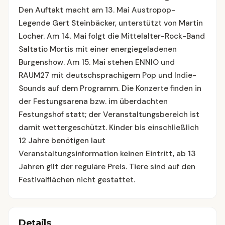
Den Auftakt macht am 13. Mai Austropop-
Legende Gert Steinbäcker, unterstützt von Martin
Locher. Am 14. Mai folgt die Mittelalter-Rock-Band
Saltatio Mortis mit einer energiegeladenen
Burgenshow. Am 15. Mai stehen ENNIO und
RAUM27 mit deutschsprachigem Pop und Indie-
Sounds auf dem Programm. Die Konzerte finden in
der Festungsarena bzw. im überdachten
Festungshof statt; der Veranstaltungsbereich ist
damit wettergeschützt. Kinder bis einschließlich
12 Jahre benötigen laut
Veranstaltungsinformation keinen Eintritt, ab 13
Jahren gilt der reguläre Preis. Tiere sind auf den
Festivalflächen nicht gestattet.
Details