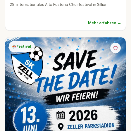
29. internationales Alta Pusteria Choirfestival in Sillian
Mehr erfahren →
Festival