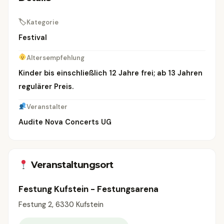
🏷
Kategorie
Festival
Altersempfehlung
Kinder bis einschließlich 12 Jahre frei; ab 13 Jahren
regulärer Preis.
Veranstalter
Audite Nova Concerts UG
Veranstaltungsort
Festung Kufstein - Festungsarena
Festung 2, 6330 Kufstein