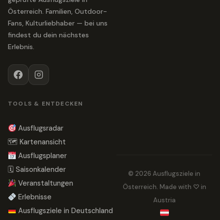
Österreich. Familien, Outdoor-
Fans, Kulturliebhaber — bei uns
findest du dein nächstes
Erlebnis.
TOOLS & ENTDECKEN
Ausflugsradar
🗺 Kartenansicht
Ausflugsplaner
🗓 Saisonkalender
© 2026 Ausflugsziele in
Veranstaltungen
Österreich. Made with ♡ in
Erlebnisse
Austria
Ausflugsziele in Deutschland