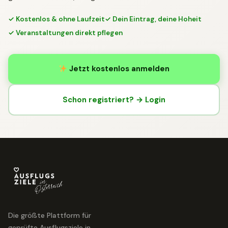
✓ Kostenlos & ohne Laufzeit
✓ Dein Eintrag, deine Hoheit
✓ Veranstaltungen direkt pflegen
Jetzt kostenlos anmelden
Schon registriert? → Login
Die größte Plattform für
geprüfte Ausflugsziele in