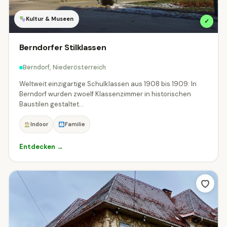
Kultur & Museen
✓
Berndorfer Stilklassen
Berndorf, Niederösterreich
Weltweit einzigartige Schulklassen aus 1908 bis 1909: In
Berndorf wurden zwoelf Klassenzimmer in historischen
Baustilen gestaltet...
Indoor
Familie
Entdecken →