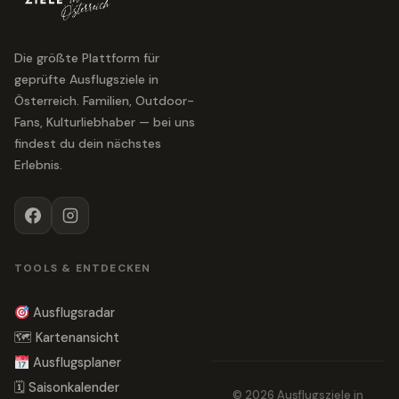
Die größte Plattform für
geprüfte Ausflugsziele in
Österreich. Familien, Outdoor-
Fans, Kulturliebhaber — bei uns
findest du dein nächstes
Erlebnis.
TOOLS & ENTDECKEN
Ausflugsradar
🗺 Kartenansicht
Ausflugsplaner
🗓 Saisonkalender
© 2026 Ausflugsziele in