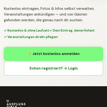
Kostenlos eintragen, Fotos & Infos selbst verwalten,
Veranstaltungen ankündigen — und von Gästen
gefunden werden, die genau nach dir suchen.
✓ Kostenlos & ohne Laufzeit
✓ Dein Eintrag, deine Hoheit
✓ Veranstaltungen direkt pflegen
Jetzt kostenlos anmelden
Schon registriert? → Login