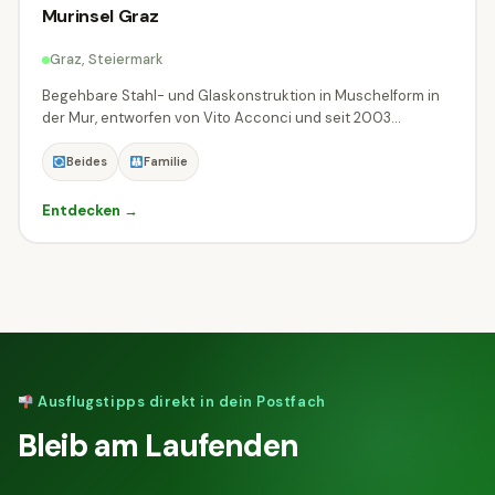
Murinsel Graz
Graz, Steiermark
Begehbare Stahl- und Glaskonstruktion in Muschelform in
der Mur, entworfen von Vito Acconci und seit 2003...
Beides
Familie
Entdecken →
Ausflugstipps direkt in dein Postfach
Bleib am Laufenden