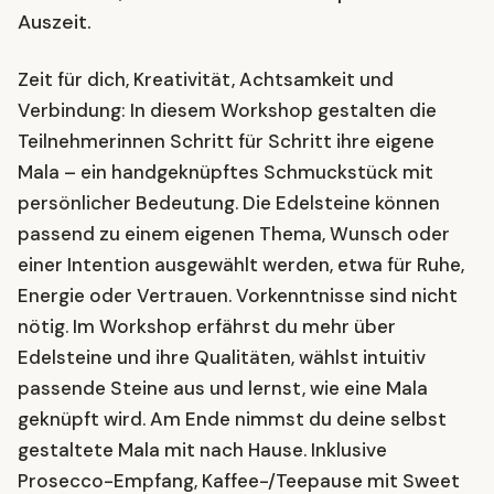
Auszeit.
Zeit für dich, Kreativität, Achtsamkeit und
Verbindung: In diesem Workshop gestalten die
Teilnehmerinnen Schritt für Schritt ihre eigene
Mala – ein handgeknüpftes Schmuckstück mit
persönlicher Bedeutung. Die Edelsteine können
passend zu einem eigenen Thema, Wunsch oder
einer Intention ausgewählt werden, etwa für Ruhe,
Energie oder Vertrauen. Vorkenntnisse sind nicht
nötig. Im Workshop erfährst du mehr über
Edelsteine und ihre Qualitäten, wählst intuitiv
passende Steine aus und lernst, wie eine Mala
geknüpft wird. Am Ende nimmst du deine selbst
gestaltete Mala mit nach Hause. Inklusive
Prosecco-Empfang, Kaffee-/Teepause mit Sweet