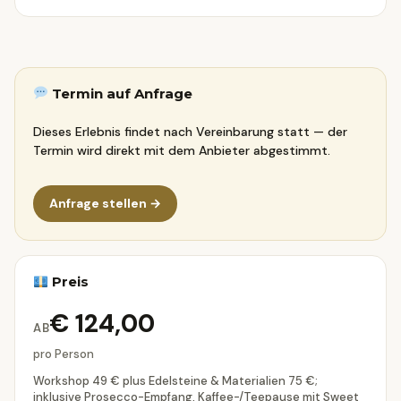
Termin auf Anfrage
Dieses Erlebnis findet nach Vereinbarung statt — der
Termin wird direkt mit dem Anbieter abgestimmt.
Anfrage stellen →
Preis
€ 124,00
AB
pro Person
Workshop 49 € plus Edelsteine & Materialien 75 €;
inklusive Prosecco-Empfang, Kaffee-/Teepause mit Sweet