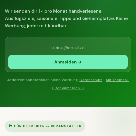
Wir senden dir 1× pro Monat handverlesene
Ausflugsziele, saisonale Tipps und Geheimplätze. Keine
Werbung, jederzeit kündbar.
Anmelden →
Jederzeit abbestellbar. Keine Werbung.
Datenschutz
. ·
Mit Themen-
Filter anmelden →
🏞 FÜR BETREIBER & VERANSTALTER