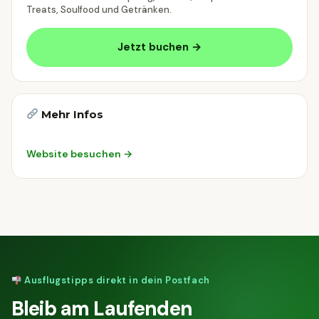
Treats, Soulfood und Getränken.
Jetzt buchen →
Mehr Infos
Website besuchen →
Ausflugstipps direkt in dein Postfach
Bleib am Laufenden