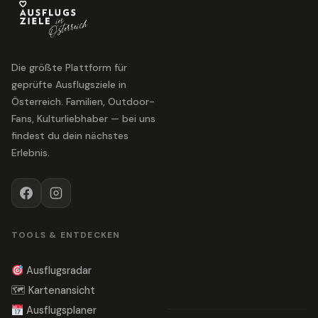
Die größte Plattform für
geprüfte Ausflugsziele in
Österreich. Familien, Outdoor-
Fans, Kulturliebhaber — bei uns
findest du dein nächstes
Erlebnis.
TOOLS & ENTDECKEN
Ausflugsradar
🗺 Kartenansicht
Ausflugsplaner