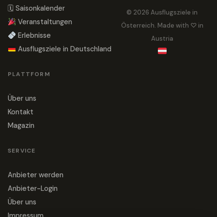
🗓 Saisonkalender
© 2026 Ausflugsziele in
Veranstaltungen
Österreich. Made with ♡ in
Erlebnisse
Austria
Ausflugsziele in Deutschland
PLATTFORM
Über uns
Kontakt
Magazin
SERVICE
Anbieter werden
Anbieter-Login
Über uns
Impressum