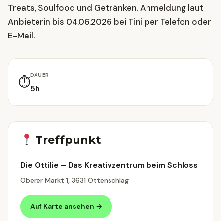
Treats, Soulfood und Getränken. Anmeldung laut
Anbieterin bis 04.06.2026 bei Tini per Telefon oder
E-Mail.
DAUER
⏱
5h
Treffpunkt
Die Ottilie – Das Kreativzentrum beim Schloss
Oberer Markt 1, 3631 Ottenschlag
Auf Karte ansehen →