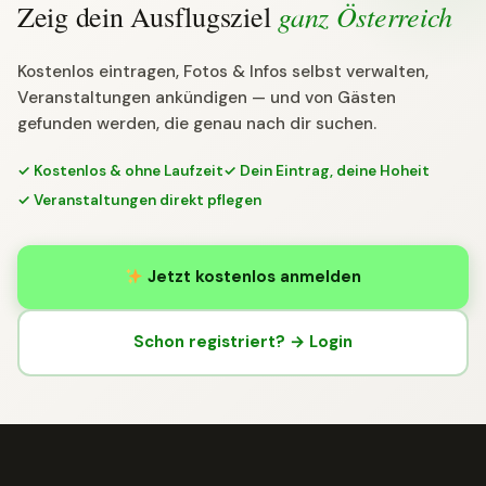
ganz Österreich
Zeig dein Ausflugsziel
Kostenlos eintragen, Fotos & Infos selbst verwalten,
Veranstaltungen ankündigen — und von Gästen
gefunden werden, die genau nach dir suchen.
✓ Kostenlos & ohne Laufzeit
✓ Dein Eintrag, deine Hoheit
✓ Veranstaltungen direkt pflegen
Jetzt kostenlos anmelden
Schon registriert? → Login