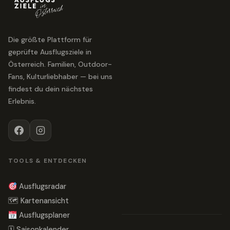
Die größte Plattform für
geprüfte Ausflugsziele in
Österreich. Familien, Outdoor-
Fans, Kulturliebhaber — bei uns
findest du dein nächstes
Erlebnis.
TOOLS & ENTDECKEN
Ausflugsradar
🗺 Kartenansicht
Ausflugsplaner
🗓 Saisonkalender