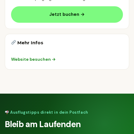
Jetzt buchen →
Mehr Infos
Website besuchen →
Ausflugstipps direkt in dein Postfach
Bleib am Laufenden