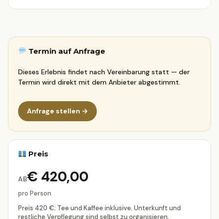
Termin auf Anfrage
Dieses Erlebnis findet nach Vereinbarung statt — der
Termin wird direkt mit dem Anbieter abgestimmt.
Anfrage stellen →
Preis
€ 420,00
AB
pro Person
Preis 420 €; Tee und Kaffee inklusive. Unterkunft und
restliche Verpflegung sind selbst zu organisieren.