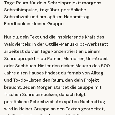
Tage Raum für dein Schreibprojekt: morgens
Schreibimpulse, tagsüber persönliche
Schreibzeit und am späten Nachmittag
Feedback in kleiner Gruppe.
Nur du, dein Text und die inspirierende Kraft des
Waldviertels: In der Ottilie-Manuskript-Werkstatt
arbeitest du vier Tage konzentriert an deinem
Schreibprojekt – ob Roman, Memoiren, Uni-Arbeit
oder Sachbuch. Hinter den dicken Mauern des 500
Jahre alten Hauses findest du fernab von Alltag
und To-do-Listen den Raum, den dein Projekt
braucht. Jeden Morgen startet die Gruppe mit
frischen Schreibimpulsen, danach folgt
persönliche Schreibzeit. Am späten Nachmittag
wird in kleiner Gruppe an den Texten gearbeitet,