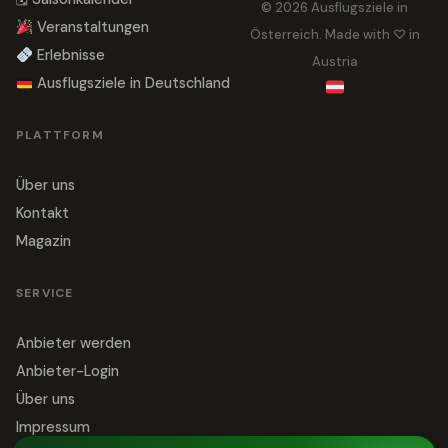
© 2026 Ausflugsziele in
Veranstaltungen
Österreich. Made with ♡ in
Erlebnisse
Austria
Ausflugsziele in Deutschland
PLATTFORM
Über uns
Kontakt
Magazin
SERVICE
Anbieter werden
Anbieter-Login
Über uns
Impressum