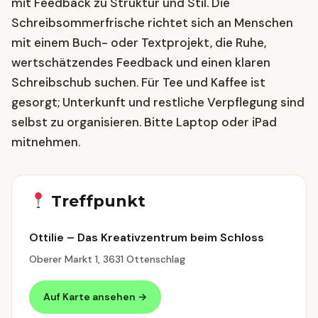
mit Feedback zu Struktur und Stil. Die
Schreibsommerfrische richtet sich an Menschen
mit einem Buch- oder Textprojekt, die Ruhe,
wertschätzendes Feedback und einen klaren
Schreibschub suchen. Für Tee und Kaffee ist
gesorgt; Unterkunft und restliche Verpflegung sind
selbst zu organisieren. Bitte Laptop oder iPad
mitnehmen.
Treffpunkt
Ottilie – Das Kreativzentrum beim Schloss
Oberer Markt 1, 3631 Ottenschlag
Auf Karte ansehen →