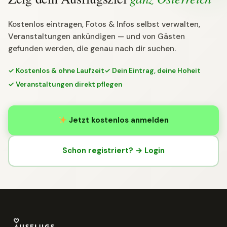
Kostenlos eintragen, Fotos & Infos selbst verwalten,
Veranstaltungen ankündigen — und von Gästen
gefunden werden, die genau nach dir suchen.
✓ Kostenlos & ohne Laufzeit
✓ Dein Eintrag, deine Hoheit
✓ Veranstaltungen direkt pflegen
Jetzt kostenlos anmelden
Schon registriert? → Login