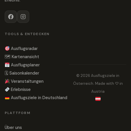
Erlebnis.
TOOLS & ENTDECKEN
Ausflugsradar
🗺 Kartenansicht
Ausflugsplaner
🗓 Saisonkalender
© 2026 Ausflugsziele in
Veranstaltungen
Österreich. Made with ♡ in
Erlebnisse
Austria
Ausflugsziele in Deutschland
PLATTFORM
Über uns