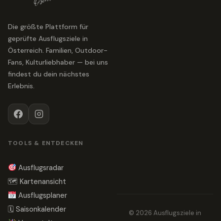
Die größte Plattform für
geprüfte Ausflugsziele in
Österreich. Familien, Outdoor-
Fans, Kulturliebhaber — bei uns
findest du dein nächstes
Erlebnis.
TOOLS & ENTDECKEN
Ausflugsradar
🗺 Kartenansicht
Ausflugsplaner
🗓 Saisonkalender
© 2026 Ausflugsziele in