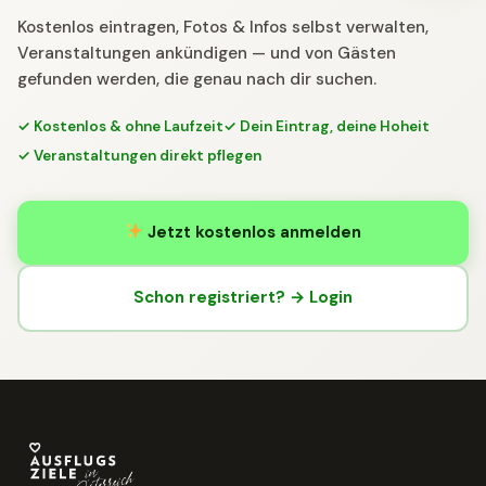
Kostenlos eintragen, Fotos & Infos selbst verwalten,
Veranstaltungen ankündigen — und von Gästen
gefunden werden, die genau nach dir suchen.
✓ Kostenlos & ohne Laufzeit
✓ Dein Eintrag, deine Hoheit
✓ Veranstaltungen direkt pflegen
Jetzt kostenlos anmelden
Schon registriert? → Login