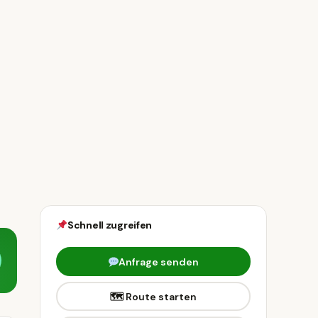
Schnell zugreifen
Anfrage senden
🗺 Route starten