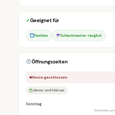
✓
Geeignet für
Familien
Schlechtwetter-tauglich
Öffnungszeiten
Heute geschlossen
Jänner und Februar
Sonntag
Domladen und 