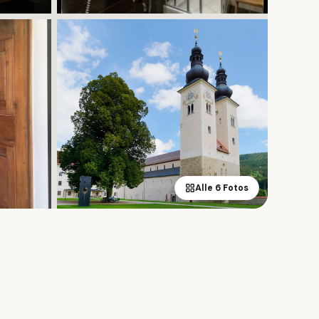
Alle 6 Fotos