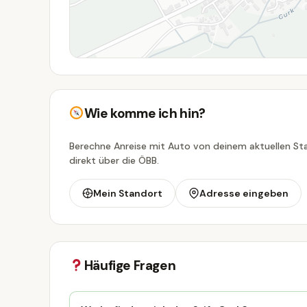
Wie komme ich hin?
Berechne Anreise mit Auto von deinem aktuellen Sta
direkt über die ÖBB.
Mein Standort
Adresse eingeben
Häufige Fragen