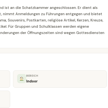
 ist an die Schatzkammer angeschlossen. Er dient als
ift, nimmt Anmeldungen zu Führungen entgegen und bietet
, Souvenirs, Postkarten, religiöse Artikel, Kerzen, Kreuze,
ikel. Für Gruppen und Schulklassen werden eigene
nderungen der Öffnungszeiten sind wegen Gottesdiensten
BEREICH
Indoor