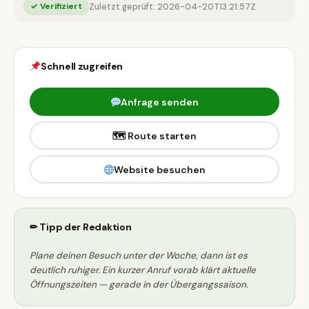
✓ Verifiziert
Zuletzt geprüft: 2026-04-20T13:21:57Z
Schnell zugreifen
Anfrage senden
🗺 Route starten
Website besuchen
✏ Tipp der Redaktion
Plane deinen Besuch unter der Woche, dann ist es
deutlich ruhiger. Ein kurzer Anruf vorab klärt aktuelle
Öffnungszeiten — gerade in der Übergangssaison.