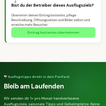
Bist du der Betreiber dieses Ausflugsziels?
Übernimm deinen Eintrag kostenlos, pflege
Beschreibung, Öffnungszeiten und Bilder selbst und
erreiche mehr Besucher.
Eintrag kostenlos übernehmen
Ausflugstipps direkt in dein Postfach
Bleib am Laufenden
Wir senden dir 1× pro Monat handverlesene
Ausflugsziele, saisonale Tipps und Geheimplätze. Keine