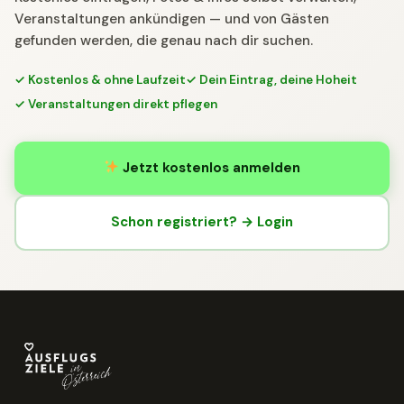
Veranstaltungen ankündigen — und von Gästen
gefunden werden, die genau nach dir suchen.
✓ Kostenlos & ohne Laufzeit
✓ Dein Eintrag, deine Hoheit
✓ Veranstaltungen direkt pflegen
Jetzt kostenlos anmelden
Schon registriert? → Login