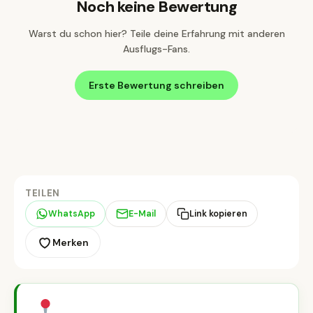
Noch keine Bewertung
Warst du schon hier? Teile deine Erfahrung mit anderen
Ausflugs-Fans.
Erste Bewertung schreiben
TEILEN
WhatsApp
E-Mail
Link kopieren
Merken