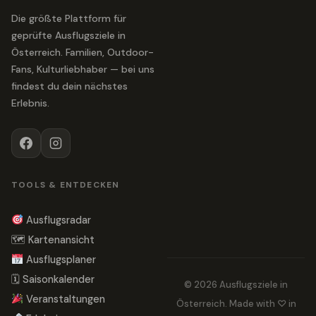
Die größte Plattform für
geprüfte Ausflugsziele in
Österreich. Familien, Outdoor-
Fans, Kulturliebhaber — bei uns
findest du dein nächstes
Erlebnis.
TOOLS & ENTDECKEN
Ausflugsradar
🗺 Kartenansicht
Ausflugsplaner
🗓 Saisonkalender
© 2026 Ausflugsziele in
Veranstaltungen
Österreich. Made with ♡ in