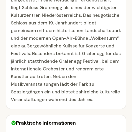
Eingebettet in eine weitläufige Parklandschaft
liegt Schloss Grafenegg als eines der wichtigsten
Kulturzentren Niederösterreichs. Das neugotische
Schloss aus dem 19. Jahrhundert bildet
gemeinsam mit dem historischen Landschaftspark
und der modernen Open-Air-Bühne „Wolkenturm“
eine außergewöhnliche Kulisse für Konzerte und
Festivals. Besonders bekannt ist Grafenegg für das
jährlich stattfindende Grafenegg Festival, bei dem
internationale Orchester und renommierte
Künstler auftreten. Neben den
Musikveranstaltungen lädt der Park zu
Spaziergängen ein und bietet zahlreiche kulturelle
Veranstaltungen während des Jahres.
⚙
Praktische Informationen