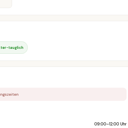
ter-tauglich
ungszeiten
09:00–12:00 Uhr