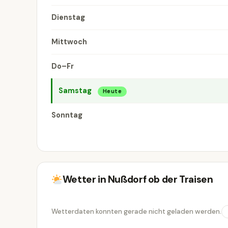
Dienstag
Mittwoch
Do–Fr
Samstag
Heute
Sonntag
Wetter in Nußdorf ob der Traisen
Wetterdaten konnten gerade nicht geladen werden.