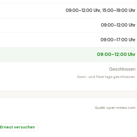
09:00–12:00 Uhr, 15:00–19:00 Uhr
09:00–12:00 Uhr
09:00–17:00 Uhr
09:00–12:00 Uhr
Geschlossen
Sonn- und Feiertage geschlossen.
Quelle: open-meteo.com
Erneut versuchen