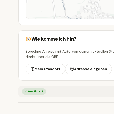
Wie komme ich hin?
Berechne Anreise mit Auto von deinem aktuellen Sta
direkt über die ÖBB.
Mein Standort
Adresse eingeben
✓ Verifiziert