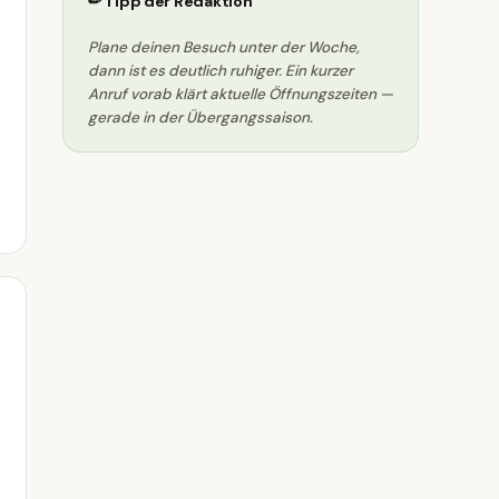
✏ Tipp der Redaktion
Plane deinen Besuch unter der Woche,
dann ist es deutlich ruhiger. Ein kurzer
Anruf vorab klärt aktuelle Öffnungszeiten —
gerade in der Übergangssaison.