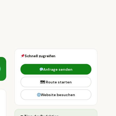
Schnell zugreifen
Anfrage senden
🗺 Route starten
Website besuchen