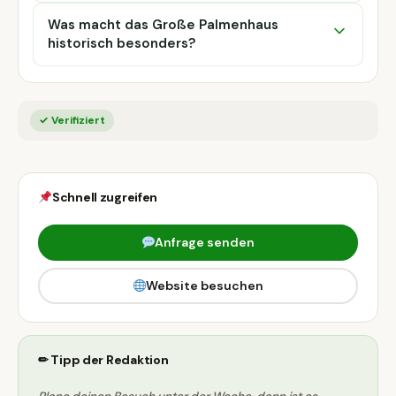
Was macht das Große Palmenhaus
historisch besonders?
✓ Verifiziert
Schnell zugreifen
Anfrage senden
Website besuchen
✏ Tipp der Redaktion