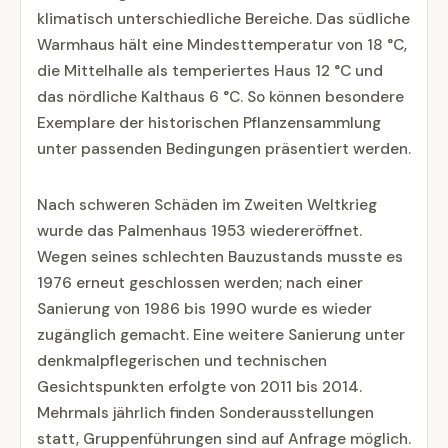
klimatisch unterschiedliche Bereiche. Das südliche
Warmhaus hält eine Mindesttemperatur von 18 °C,
die Mittelhalle als temperiertes Haus 12 °C und
das nördliche Kalthaus 6 °C. So können besondere
Exemplare der historischen Pflanzensammlung
unter passenden Bedingungen präsentiert werden.
Nach schweren Schäden im Zweiten Weltkrieg
wurde das Palmenhaus 1953 wiedereröffnet.
Wegen seines schlechten Bauzustands musste es
1976 erneut geschlossen werden; nach einer
Sanierung von 1986 bis 1990 wurde es wieder
zugänglich gemacht. Eine weitere Sanierung unter
denkmalpflegerischen und technischen
Gesichtspunkten erfolgte von 2011 bis 2014.
Mehrmals jährlich finden Sonderausstellungen
statt, Gruppenführungen sind auf Anfrage möglich.