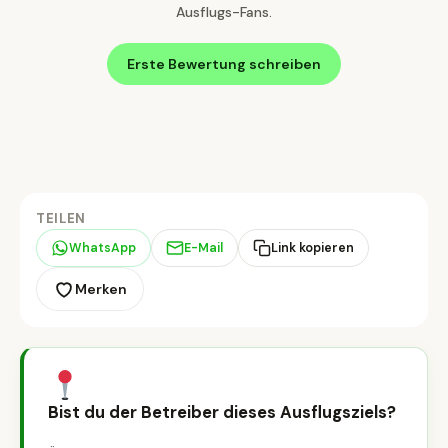
Ausflugs-Fans.
Erste Bewertung schreiben
TEILEN
WhatsApp
E-Mail
Link kopieren
Merken
Bist du der Betreiber dieses Ausflugsziels?