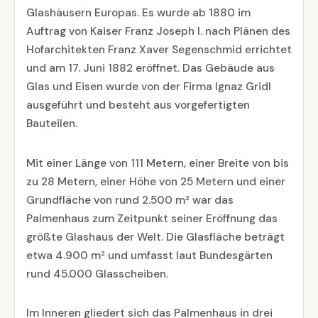
Glashäusern Europas. Es wurde ab 1880 im
Auftrag von Kaiser Franz Joseph I. nach Plänen des
Hofarchitekten Franz Xaver Segenschmid errichtet
und am 17. Juni 1882 eröffnet. Das Gebäude aus
Glas und Eisen wurde von der Firma Ignaz Gridl
ausgeführt und besteht aus vorgefertigten
Bauteilen.
Mit einer Länge von 111 Metern, einer Breite von bis
zu 28 Metern, einer Höhe von 25 Metern und einer
Grundfläche von rund 2.500 m² war das
Palmenhaus zum Zeitpunkt seiner Eröffnung das
größte Glashaus der Welt. Die Glasfläche beträgt
etwa 4.900 m² und umfasst laut Bundesgärten
rund 45.000 Glasscheiben.
Im Inneren gliedert sich das Palmenhaus in drei