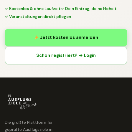
✓ Kostenlos & ohne Laufzeit
✓ Dein Eintrag, deine Hoheit
✓ Veranstaltungen direkt pflegen
Jetzt kostenlos anmelden
Schon registriert? → Login
Die größte Plattform für
geprüfte Ausflugsziele in