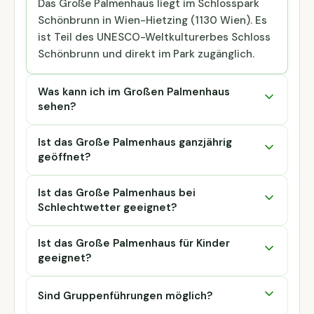
Das Große Palmenhaus liegt im Schlosspark
Schönbrunn in Wien-Hietzing (1130 Wien). Es
ist Teil des UNESCO-Weltkulturerbes Schloss
Schönbrunn und direkt im Park zugänglich.
Was kann ich im Großen Palmenhaus
sehen?
Ist das Große Palmenhaus ganzjährig
geöffnet?
Ist das Große Palmenhaus bei
Schlechtwetter geeignet?
Ist das Große Palmenhaus für Kinder
geeignet?
Sind Gruppenführungen möglich?