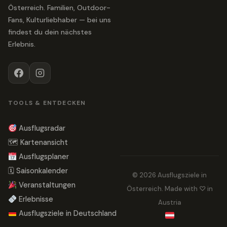
Österreich. Familien, Outdoor-
Fans, Kulturliebhaber — bei uns
findest du dein nächstes
Erlebnis.
TOOLS & ENTDECKEN
Ausflugsradar
🗺 Kartenansicht
Ausflugsplaner
🗓 Saisonkalender
© 2026 Ausflugsziele in
Veranstaltungen
Österreich. Made with ♡ in
Erlebnisse
Austria
Ausflugsziele in Deutschland