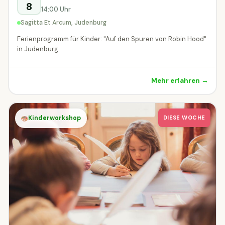
8
14:00 Uhr
Sagitta Et Arcum, Judenburg
Ferienprogramm für Kinder: "Auf den Spuren von Robin Hood"
in Judenburg
Mehr erfahren →
Kinderworkshop
DIESE WOCHE