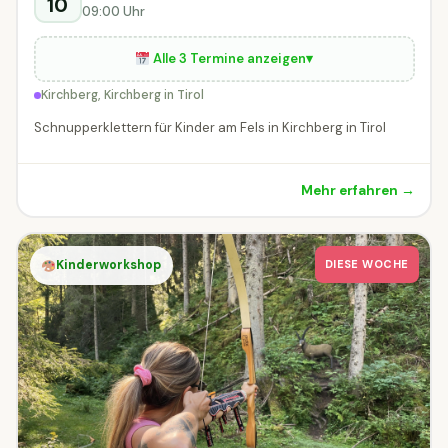
10
09:00 Uhr
Alle 3 Termine anzeigen
▾
Kirchberg, Kirchberg in Tirol
Schnupperklettern für Kinder am Fels in Kirchberg in Tirol
Mehr erfahren →
Kinderworkshop
DIESE WOCHE