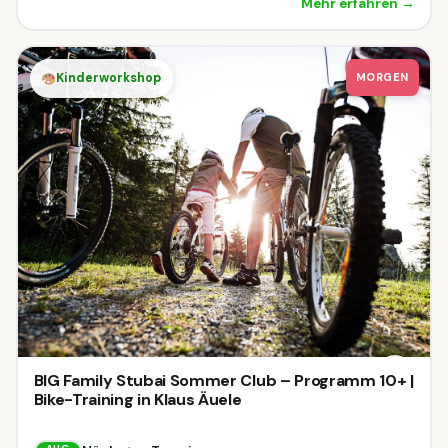
Mehr erfahren →
Kinderworkshop
MORGEN
BIG Family Stubai Sommer Club – Programm 10+ |
Bike-Training in Klaus Äuele