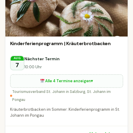
Kinderferienprogramm | Kräuterbrotbacken
Nächster Termin
AUG
7
10:00 Uhr
Alle 4 Termine anzeigen
▾
Tourismusverband St. Johann in Salzburg, St. Johann im
Pongau
Kräuterbrotbacken im Sommer: Kinderferienprogramm in St.
Johann im Pongau