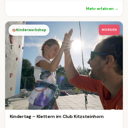
Mehr erfahren →
Kinderworkshop
MORGEN
Kindertag – Klettern im Club Kitzsteinhorn