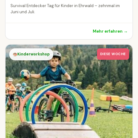
Survival Entdecker Tag für Kinder in Ehrwald – zehnmal im
Juni und Juli.
Mehr erfahren →
Kinderworkshop
DIESE WOCHE