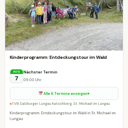
Kinderprogramm: Entdeckungstour im Wald
Nächster Termin
AUG
7
09:00 Uhr
Alle 6 Termine anzeigen
▾
TVB Salzburger Lungau Katschberg, St. Michael im Lungau
Kinderprogramm: Entdeckungstour im Wald in St. Michael im
Lungau