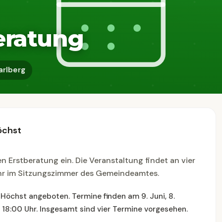
beratung
arlberg
öchst
 Erstberatung ein. Die Veranstaltung findet an vier
Uhr im Sitzungszimmer des Gemeindeamtes.
Höchst angeboten. Termine finden am 9. Juni, 8.
 18:00 Uhr. Insgesamt sind vier Termine vorgesehen.