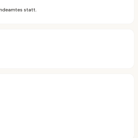
ndeamtes statt.