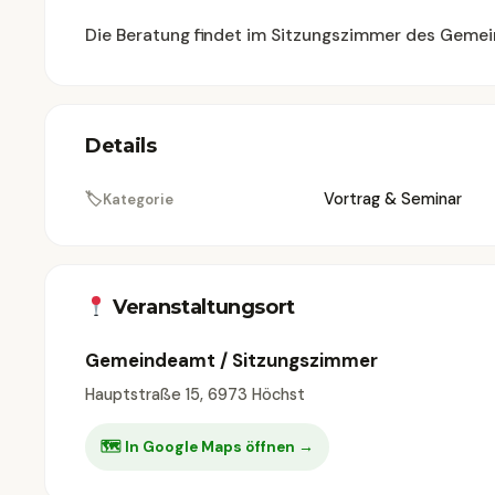
Die Beratung findet im Sitzungszimmer des Gemei
Details
🏷
Vortrag & Seminar
Kategorie
Veranstaltungsort
Gemeindeamt / Sitzungszimmer
Hauptstraße 15, 6973 Höchst
🗺 In Google Maps öffnen →