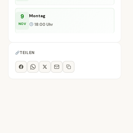
9
Montag
NOV
18:00 Uhr
TEILEN