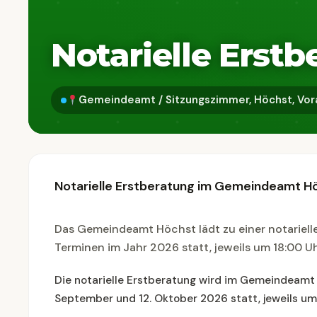
Notarielle Erst
Gemeindeamt / Sitzungszimmer, Höchst, Vor
Notarielle Erstberatung im Gemeindeamt H
Das Gemeindeamt Höchst lädt zu einer notariellen
Terminen im Jahr 2026 statt, jeweils um 18:00 
Die notarielle Erstberatung wird im Gemeindeamt 
September und 12. Oktober 2026 statt, jeweils um