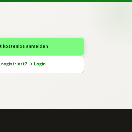
t kostenlos anmelden
registriert? → Login