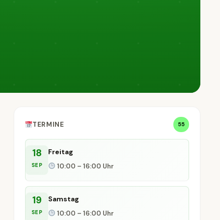
TERMINE
55
18
Freitag
SEP
10:00 – 16:00 Uhr
19
Samstag
SEP
10:00 – 16:00 Uhr