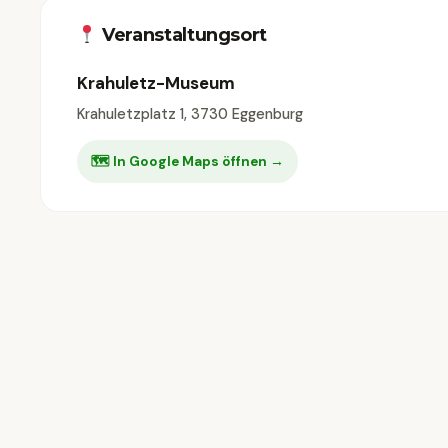
Veranstaltungsort
Krahuletz-Museum
Krahuletzplatz 1, 3730 Eggenburg
🗺 In Google Maps öffnen →