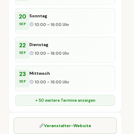
20
Sonntag
SEP
10:00 – 16:00 Uhr
22
Dienstag
SEP
10:00 – 16:00 Uhr
23
Mittwoch
SEP
10:00 – 16:00 Uhr
+ 50 weitere Termine anzeigen
Veranstalter-Website