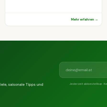
Mehr erfahren →
Jederzeit abbestellbar. K
iele, saisonale Tipps und