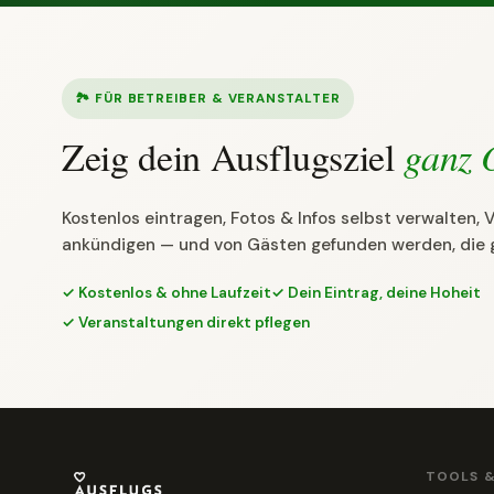
🏞 FÜR BETREIBER & VERANSTALTER
Zeig dein Ausflugsziel
ganz 
Kostenlos eintragen, Fotos & Infos selbst verwalten,
ankündigen — und von Gästen gefunden werden, die 
✓ Kostenlos & ohne Laufzeit
✓ Dein Eintrag, deine Hoheit
✓ Veranstaltungen direkt pflegen
TOOLS 