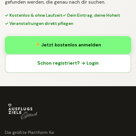
gefunden werden, die genau nach dir suchen.
✓ Kostenlos & ohne Laufzeit
✓ Dein Eintrag, deine Hoheit
✓ Veranstaltungen direkt pflegen
Jetzt kostenlos anmelden
Schon registriert? → Login
Die größte Plattform für