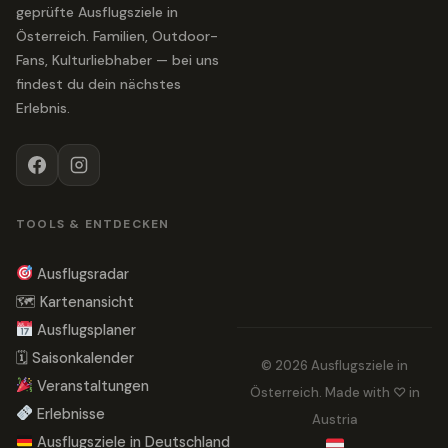
geprüfte Ausflugsziele in
Österreich. Familien, Outdoor-
Fans, Kulturliebhaber — bei uns
findest du dein nächstes
Erlebnis.
TOOLS & ENTDECKEN
Ausflugsradar
🗺 Kartenansicht
Ausflugsplaner
🗓 Saisonkalender
© 2026 Ausflugsziele in
Veranstaltungen
Österreich. Made with ♡ in
Erlebnisse
Austria
Ausflugsziele in Deutschland