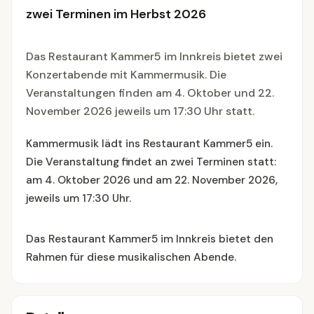
zwei Terminen im Herbst 2026
Das Restaurant Kammer5 im Innkreis bietet zwei
Konzertabende mit Kammermusik. Die
Veranstaltungen finden am 4. Oktober und 22.
November 2026 jeweils um 17:30 Uhr statt.
Kammermusik lädt ins Restaurant Kammer5 ein.
Die Veranstaltung findet an zwei Terminen statt:
am 4. Oktober 2026 und am 22. November 2026,
jeweils um 17:30 Uhr.
Das Restaurant Kammer5 im Innkreis bietet den
Rahmen für diese musikalischen Abende.