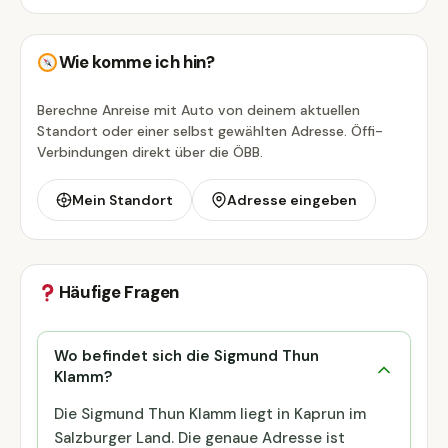
Wie komme ich hin?
Berechne Anreise mit Auto von deinem aktuellen
Standort oder einer selbst gewählten Adresse. Öffi-
Verbindungen direkt über die ÖBB.
Mein Standort
Adresse eingeben
Häufige Fragen
Wo befindet sich die Sigmund Thun
Klamm?
Die Sigmund Thun Klamm liegt in Kaprun im
Salzburger Land. Die genaue Adresse ist