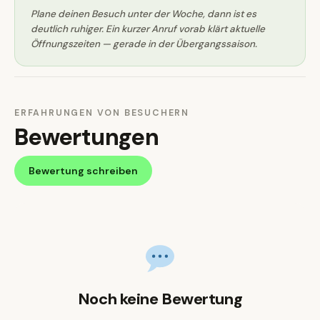
Plane deinen Besuch unter der Woche, dann ist es
deutlich ruhiger. Ein kurzer Anruf vorab klärt aktuelle
Öffnungszeiten — gerade in der Übergangssaison.
ERFAHRUNGEN VON BESUCHERN
Bewertungen
Bewertung schreiben
Noch keine Bewertung