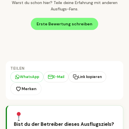
Warst du schon hier? Teile deine Erfahrung mit anderen
Ausflugs-Fans.
Erste Bewertung schreiben
TEILEN
WhatsApp
E-Mail
Link kopieren
Merken
Bist du der Betreiber dieses Ausflugsziels?