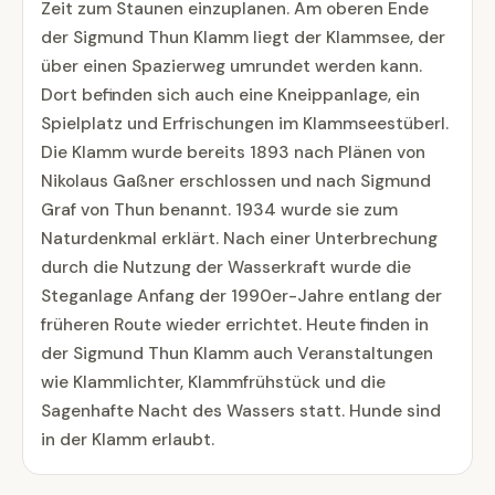
Zeit zum Staunen einzuplanen. Am oberen Ende
der Sigmund Thun Klamm liegt der Klammsee, der
über einen Spazierweg umrundet werden kann.
Dort befinden sich auch eine Kneippanlage, ein
Spielplatz und Erfrischungen im Klammseestüberl.
Die Klamm wurde bereits 1893 nach Plänen von
Nikolaus Gaßner erschlossen und nach Sigmund
Graf von Thun benannt. 1934 wurde sie zum
Naturdenkmal erklärt. Nach einer Unterbrechung
durch die Nutzung der Wasserkraft wurde die
Steganlage Anfang der 1990er-Jahre entlang der
früheren Route wieder errichtet. Heute finden in
der Sigmund Thun Klamm auch Veranstaltungen
wie Klammlichter, Klammfrühstück und die
Sagenhafte Nacht des Wassers statt. Hunde sind
in der Klamm erlaubt.