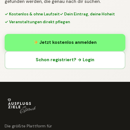
gefunden werden, die genau nach dir suchen.
✓ Kostenlos & ohne Laufzeit
✓ Dein Eintrag, deine Hoheit
✓ Veranstaltungen direkt pflegen
Jetzt kostenlos anmelden
Schon registriert? → Login
Die größte Plattform für