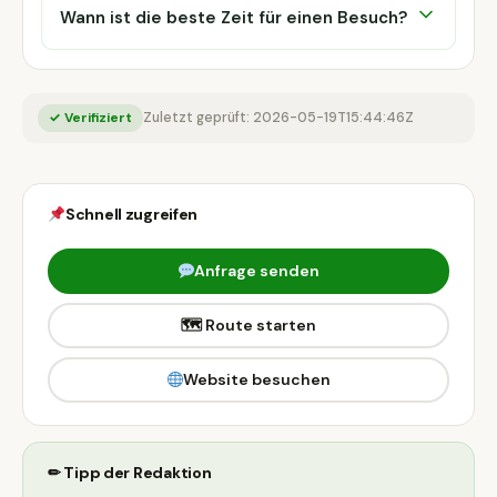
Wann ist die beste Zeit für einen Besuch?
✓ Verifiziert
Zuletzt geprüft: 2026-05-19T15:44:46Z
Schnell zugreifen
Anfrage senden
🗺 Route starten
Website besuchen
✏ Tipp der Redaktion