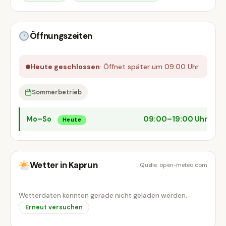
Öffnungszeiten
Heute geschlossen
· Öffnet später um 09:00 Uhr
Sommerbetrieb
Mo–So
09:00–19:00 Uhr
Heute
Wetter in Kaprun
Quelle: open-meteo.com
Wetterdaten konnten gerade nicht geladen werden.
Erneut versuchen