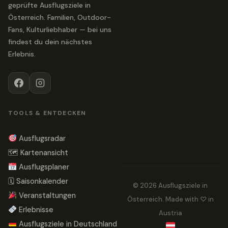
geprüfte Ausflugsziele in
Österreich. Familien, Outdoor-
Fans, Kulturliebhaber — bei uns
findest du dein nächstes
Erlebnis.
TOOLS & ENTDECKEN
Ausflugsradar
🗺 Kartenansicht
Ausflugsplaner
🗓 Saisonkalender
© 2026 Ausflugsziele in
Veranstaltungen
Österreich. Made with ♡ in
Erlebnisse
Austria
Ausflugsziele in Deutschland